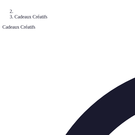
Cadeaux Créatifs
Cadeaux Créatifs