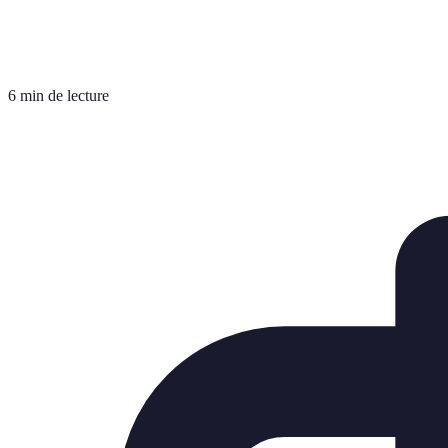
6 min de lecture