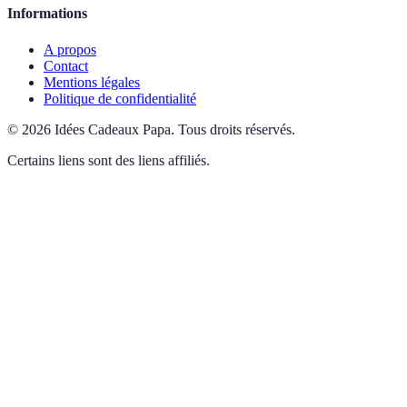
Informations
A propos
Contact
Mentions légales
Politique de confidentialité
©
2026
Idées Cadeaux Papa
.
Tous droits réservés.
Certains liens sont des liens affiliés.