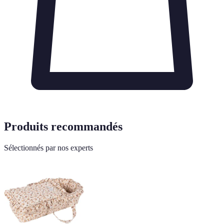
Produits recommandés
Sélectionnés par nos experts