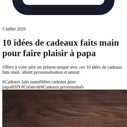
5 juillet 2026
10 idées de cadeaux faits main
pour faire plaisir à papa
Offrez à votre père un présent unique avec ces 10 idées de cadeaux
faits main, alliant personnalisation et amour.
#
Cadeaux faits main
#
Idées cadeaux pour
papa
#
DIY
#
Créativité
#
Cadeaux personnalisés