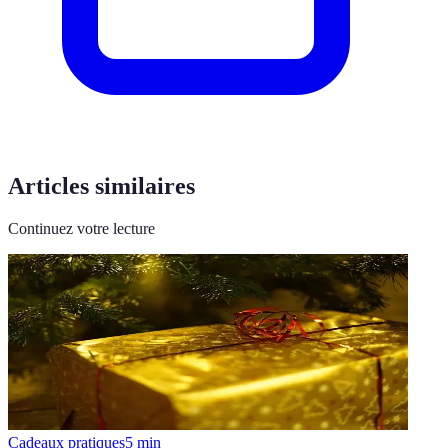
Articles similaires
Continuez votre lecture
Cadeaux pratiques
5
min