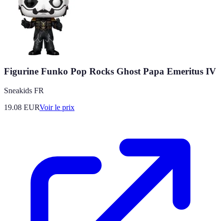
Figurine Funko Pop Rocks Ghost Papa Emeritus IV
Sneakids FR
19.08
EUR
Voir le prix