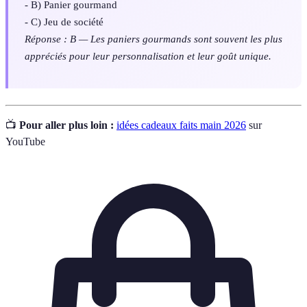
- B) Panier gourmand
- C) Jeu de société
Réponse : B — Les paniers gourmands sont souvent les plus
appréciés pour leur personnalisation et leur goût unique.
📺
Pour aller plus loin :
idées cadeaux faits main 2026
sur
YouTube