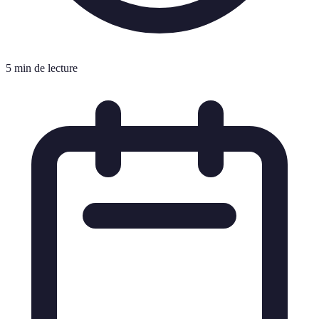
5 min de lecture