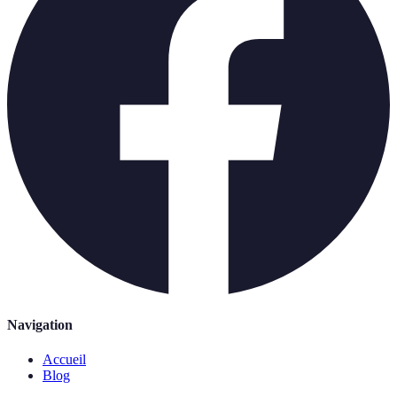
Navigation
Accueil
Blog