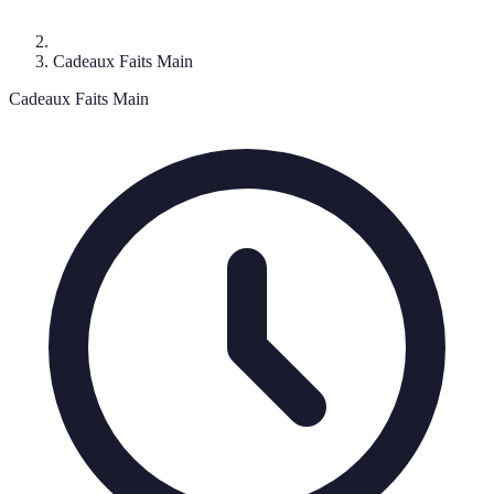
Cadeaux Faits Main
Cadeaux Faits Main