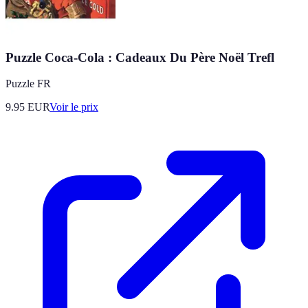
Puzzle Coca-Cola : Cadeaux Du Père Noël Trefl
Puzzle FR
9.95
EUR
Voir le prix