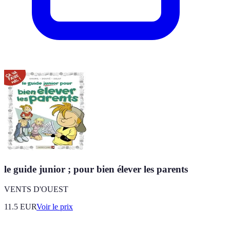
le guide junior ; pour bien élever les parents
VENTS D'OUEST
11.5
EUR
Voir le prix