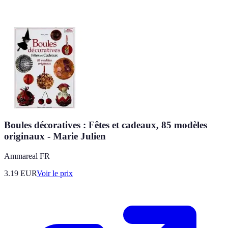
Boules décoratives : Fêtes et cadeaux, 85 modèles
originaux - Marie Julien
Ammareal FR
3.19
EUR
Voir le prix