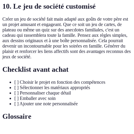
10. Le jeu de société customisé
Créer un jeu de société fait main adapté aux goûts de votre père est
un projet amusant et engageant. Que ce soit un jeu de cartes, de
plateau ou même un quiz sur des anecdotes familiales, c'est un
cadeau qui rassemblera toute la famille. Pensez aux règles simples,
aux dessins originaux et à une boîte personnalisée. Cela pourrait
devenir un incontournable pour les soirées en famille. Générer du
plaisir et renforcer les liens affectifs sont des avantages reconnus des
jeux de société.
Checklist avant achat
[ ] Choisir le projet en fonction des compétences
[ ] Sélectionner les matériaux appropriés
[ ] Personnaliser chaque détail
[ ] Emballer avec soin
[ ] Ajouter une note personnalisée
Glossaire