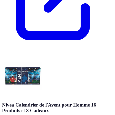
Nivea Calendrier de l'Avent pour Homme 16
Produits et 8 Cadeaux