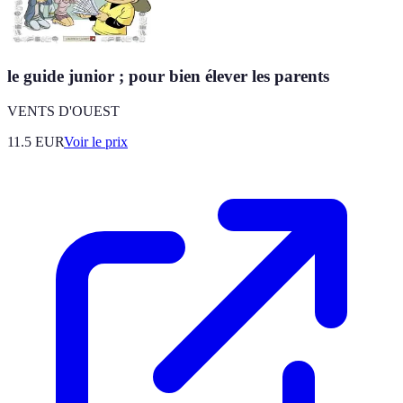
le guide junior ; pour bien élever les parents
VENTS D'OUEST
11.5
EUR
Voir le prix