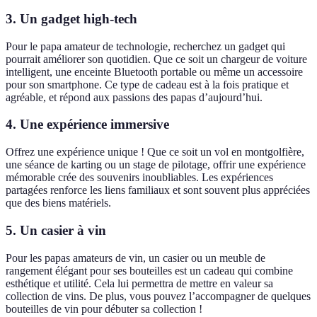
3. Un gadget high-tech
Pour le papa amateur de technologie, recherchez un gadget qui
pourrait améliorer son quotidien. Que ce soit un chargeur de voiture
intelligent, une enceinte Bluetooth portable ou même un accessoire
pour son smartphone. Ce type de cadeau est à la fois pratique et
agréable, et répond aux passions des papas d’aujourd’hui.
4. Une expérience immersive
Offrez une expérience unique ! Que ce soit un vol en montgolfière,
une séance de karting ou un stage de pilotage, offrir une expérience
mémorable crée des souvenirs inoubliables. Les expériences
partagées renforce les liens familiaux et sont souvent plus appréciées
que des biens matériels.
5. Un casier à vin
Pour les papas amateurs de vin, un casier ou un meuble de
rangement élégant pour ses bouteilles est un cadeau qui combine
esthétique et utilité. Cela lui permettra de mettre en valeur sa
collection de vins. De plus, vous pouvez l’accompagner de quelques
bouteilles de vin pour débuter sa collection !