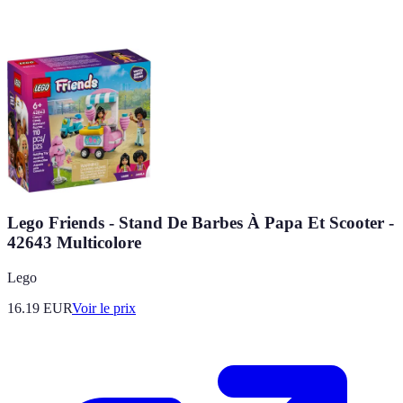
Lego Friends - Stand De Barbes À Papa Et Scooter -
42643 Multicolore
Lego
16.19
EUR
Voir le prix