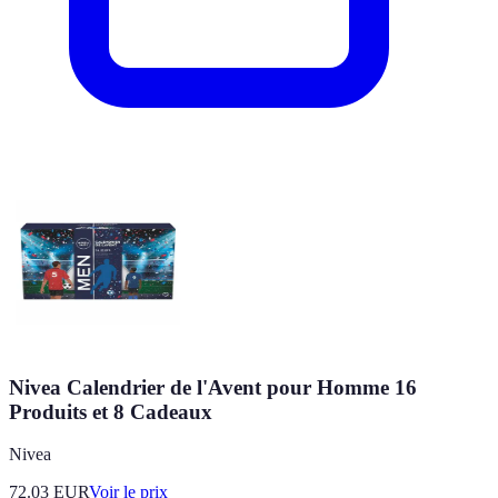
Nivea Calendrier de l'Avent pour Homme 16
Produits et 8 Cadeaux
Nivea
72.03
EUR
Voir le prix