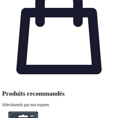
Produits recommandés
Sélectionnés par nos experts