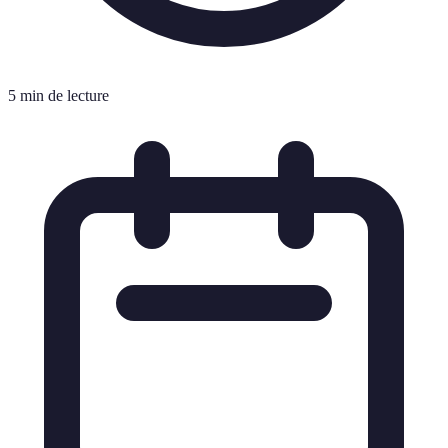
5 min de lecture