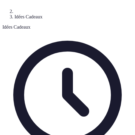
Idées Cadeaux
Idées Cadeaux