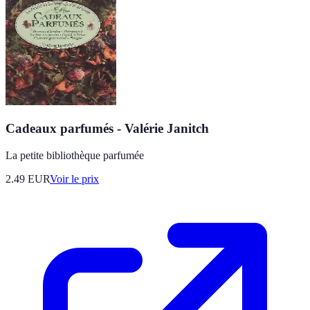
Cadeaux parfumés - Valérie Janitch
La petite bibliothèque parfumée
2.49
EUR
Voir le prix