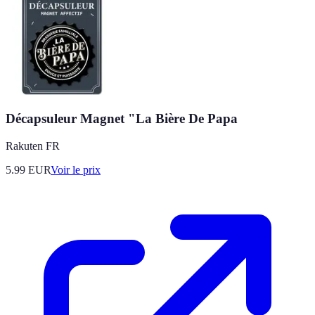
Décapsuleur Magnet "La Bière De Papa
Rakuten FR
5.99
EUR
Voir le prix