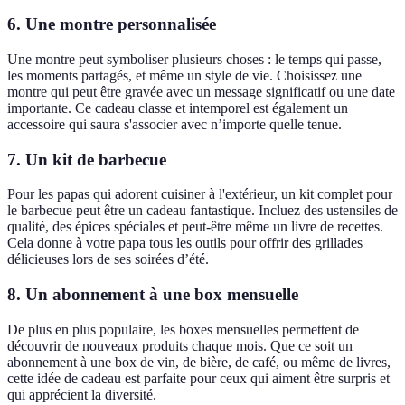
6. Une montre personnalisée
Une montre peut symboliser plusieurs choses : le temps qui passe,
les moments partagés, et même un style de vie. Choisissez une
montre qui peut être gravée avec un message significatif ou une date
importante. Ce cadeau classe et intemporel est également un
accessoire qui saura s'associer avec n’importe quelle tenue.
7. Un kit de barbecue
Pour les papas qui adorent cuisiner à l'extérieur, un kit complet pour
le barbecue peut être un cadeau fantastique. Incluez des ustensiles de
qualité, des épices spéciales et peut-être même un livre de recettes.
Cela donne à votre papa tous les outils pour offrir des grillades
délicieuses lors de ses soirées d’été.
8. Un abonnement à une box mensuelle
De plus en plus populaire, les boxes mensuelles permettent de
découvrir de nouveaux produits chaque mois. Que ce soit un
abonnement à une box de vin, de bière, de café, ou même de livres,
cette idée de cadeau est parfaite pour ceux qui aiment être surpris et
qui apprécient la diversité.