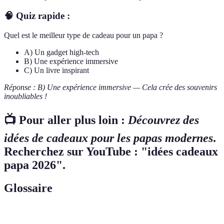
🧠 Quiz rapide :
Quel est le meilleur type de cadeau pour un papa ?
A) Un gadget high-tech
B) Une expérience immersive
C) Un livre inspirant
Réponse : B) Une expérience immersive — Cela crée des souvenirs
inoubliables !
📺 Pour aller plus loin :
Découvrez des
idées de cadeaux pour les papas modernes
.
Recherchez sur YouTube : "idées cadeaux
papa 2026".
Glossaire
Terme
Définition