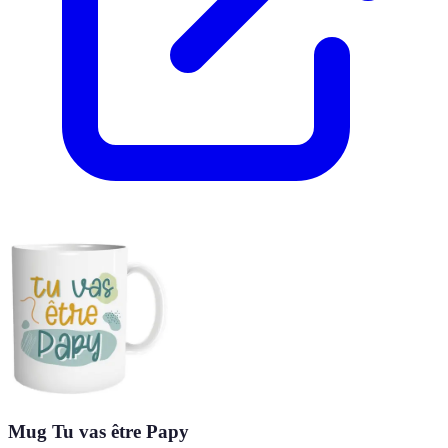
Mug Tu vas être Papy