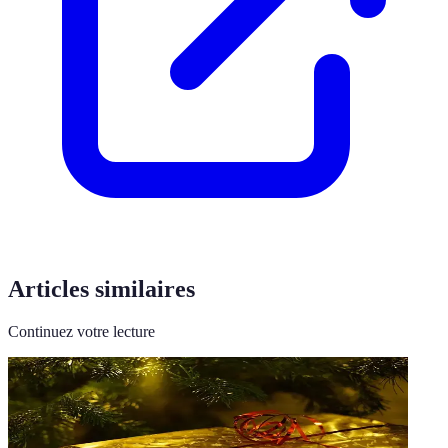
Articles similaires
Continuez votre lecture