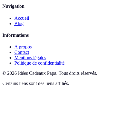
Navigation
Accueil
Blog
Informations
A propos
Contact
Mentions légales
Politique de confidentialité
©
2026
Idées Cadeaux Papa
.
Tous droits réservés.
Certains liens sont des liens affiliés.