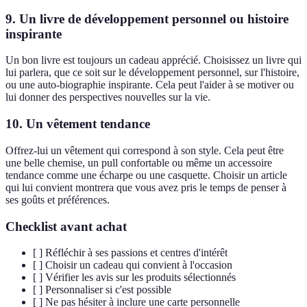
9. Un livre de développement personnel ou histoire
inspirante
Un bon livre est toujours un cadeau apprécié. Choisissez un livre qui
lui parlera, que ce soit sur le développement personnel, sur l'histoire,
ou une auto-biographie inspirante. Cela peut l'aider à se motiver ou
lui donner des perspectives nouvelles sur la vie.
10. Un vêtement tendance
Offrez-lui un vêtement qui correspond à son style. Cela peut être
une belle chemise, un pull confortable ou même un accessoire
tendance comme une écharpe ou une casquette. Choisir un article
qui lui convient montrera que vous avez pris le temps de penser à
ses goûts et préférences.
Checklist avant achat
[ ] Réfléchir à ses passions et centres d'intérêt
[ ] Choisir un cadeau qui convient à l'occasion
[ ] Vérifier les avis sur les produits sélectionnés
[ ] Personnaliser si c'est possible
[ ] Ne pas hésiter à inclure une carte personnelle