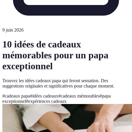
9 juin 2026
10 idées de cadeaux
mémorables pour un papa
exceptionnel
Trouvez les idées cadeaux papa qui feront sensation. Des
suggestions originales et significatives pour chaque moment.
#
cadeaux papa
#
idées cadeaux
#
cadeaux mémorables
#
papa
exceptionnel
#
expériences cadeaux