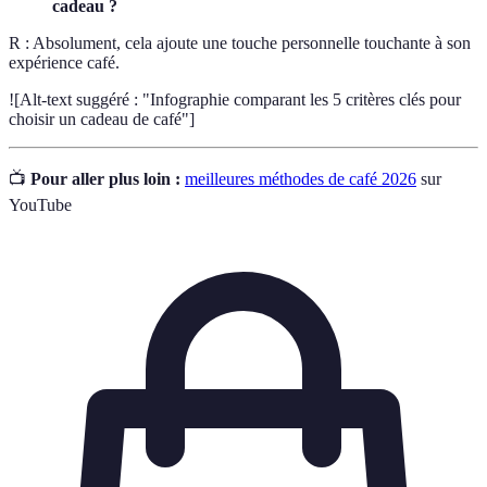
cadeau ?
R : Absolument, cela ajoute une touche personnelle touchante à son
expérience café.
![Alt-text suggéré : "Infographie comparant les 5 critères clés pour
choisir un cadeau de café"]
📺
Pour aller plus loin :
meilleures méthodes de café 2026
sur
YouTube