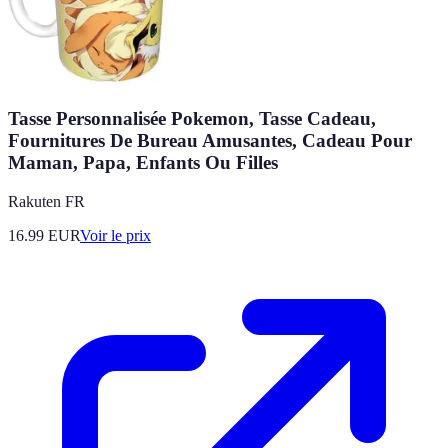
Tasse Personnalisée Pokemon, Tasse Cadeau,
Fournitures De Bureau Amusantes, Cadeau Pour
Maman, Papa, Enfants Ou Filles
Rakuten FR
16.99
EUR
Voir le prix