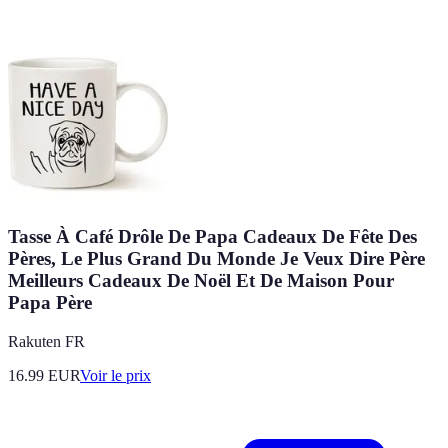
Tasse À Café Drôle De Papa Cadeaux De Fête Des
Pères, Le Plus Grand Du Monde Je Veux Dire Père
Meilleurs Cadeaux De Noël Et De Maison Pour
Papa Père
Rakuten FR
16.99
EUR
Voir le prix