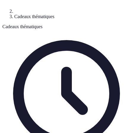
Cadeaux thématiques
Cadeaux thématiques