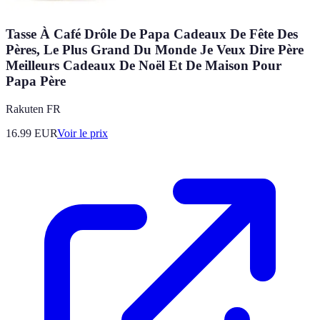
Tasse À Café Drôle De Papa Cadeaux De Fête Des
Pères, Le Plus Grand Du Monde Je Veux Dire Père
Meilleurs Cadeaux De Noël Et De Maison Pour
Papa Père
Rakuten FR
16.99
EUR
Voir le prix