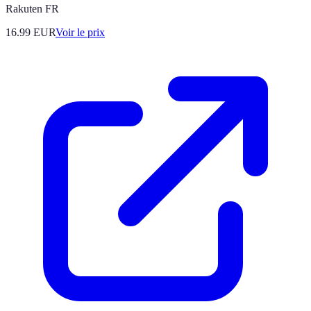
Rakuten FR
16.99
EUR
Voir le prix