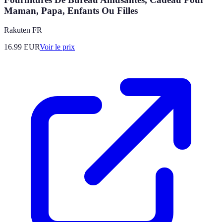
Maman, Papa, Enfants Ou Filles
Rakuten FR
16.99
EUR
Voir le prix