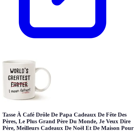
Tasse À Café Drôle De Papa Cadeaux De Fête Des
Pères, Le Plus Grand Père Du Monde, Je Veux Dire
Père, Meilleurs Cadeaux De Noël Et De Maison Pour