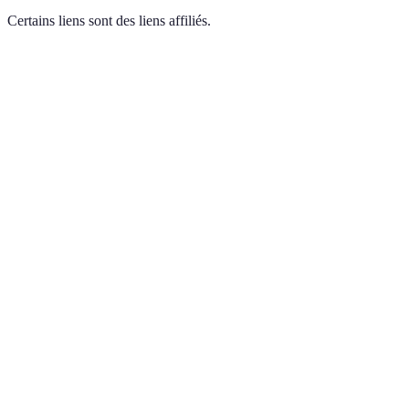
Certains liens sont des liens affiliés.