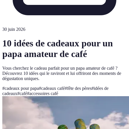
30 juin 2026
10 idées de cadeaux pour un
papa amateur de café
Vous cherchez le cadeau parfait pour un papa amateur de café ?
Découvrez 10 idées qui le raviront et lui offriront des moments de
dégustation uniques.
#
cadeaux pour papa
#
cadeaux café
#
fête des pères
#
idées de
cadeaux
#
café
#
accessoires café