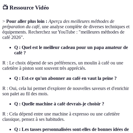
📺 Ressource Vidéo
>
Pour aller plus loin :
Aperçu des meilleures méthodes de
préparation du café
, une analyse complète de diverses techniques et
équipements. Recherchez sur YouTube : "meilleures méthodes de
café 2026".
Q : Quel est le meilleur cadeau pour un papa amateur de
café ?
R : Le choix dépend de ses préférences, un moulin à café ou une
cafetière à piston sont souvent très appréciés.
Q : Est-ce qu'un abonner au café en vaut la peine ?
R : Oui, cela lui permet d'explorer de nouvelles saveurs et d'enrichir
son palet au fil des mois.
Q : Quelle machine à café devrais-je choisir ?
R : Cela dépend entre une machine à expresso ou une cafetière
classique, pensez à ses habitudes.
Q : Les tasses personnalisées sont-elles de bonnes idées de