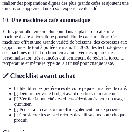
réaliser des préparations dignes des plus grands cafés et ajoutent une
dimension supplémentaire à son expérience de café.
10.
Une machine à café automatique
Enfin, pour aller encore plus loin dans le plaisir du café, une
machine à café automatique pourrait être le cadeau ultime. Ces
machines offrent une grande variété de boissons, des expressos aux
cappuccinos, le tout à portée de main. En 2026, les technologies de
ces machines ont fait un bond en avant, avec des options de
personnalisation très avancées qui permettent de régler la force, la
température et même le type de lait utilisé pour chaque tasse.
✅ Checklist avant achat
[ ] Identifier les préférences de votre papa en matière de café.
[ ] Déterminer votre budget avant de choisir un cadeau.
[ ] Vérifier la praticité des objets sélectionnés pour un usage
quotidien.
[ ] Penser à un cadeau qui offre également une expérience.
[ ] Considérer les avis et retours des utilisateurs pour chaque
produit.