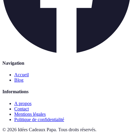
Navigation
Accueil
Blog
Informations
A propos
Contact
Mentions légales
Politique de confidentialité
©
2026
Idées Cadeaux Papa
.
Tous droits réservés.