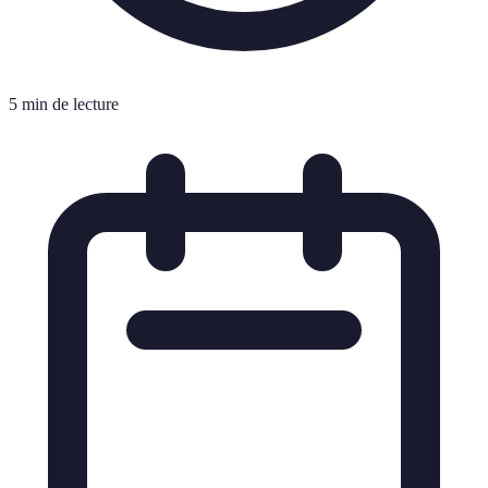
5 min de lecture