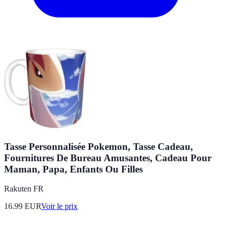
Tasse Personnalisée Pokemon, Tasse Cadeau,
Fournitures De Bureau Amusantes, Cadeau Pour
Maman, Papa, Enfants Ou Filles
Rakuten FR
16.99
EUR
Voir le prix