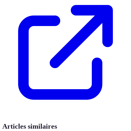
Articles similaires