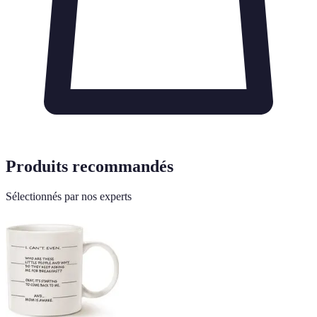
Produits recommandés
Sélectionnés par nos experts