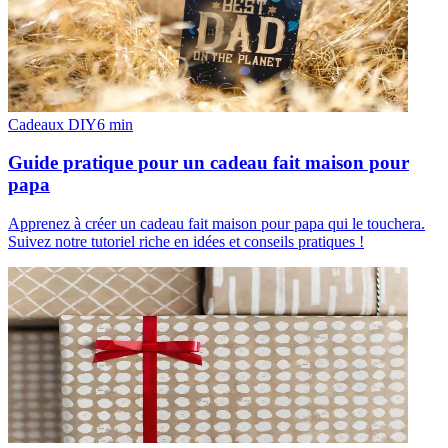
Cadeaux DIY
6
min
Guide pratique pour un cadeau fait maison pour
papa
Apprenez à créer un cadeau fait maison pour papa qui le touchera.
Suivez notre tutoriel riche en idées et conseils pratiques !