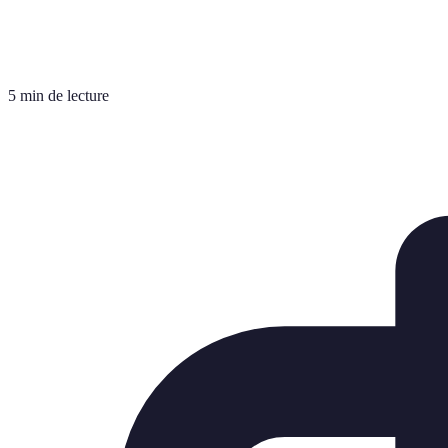
5 min de lecture