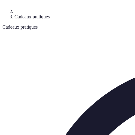
Cadeaux pratiques
Cadeaux pratiques