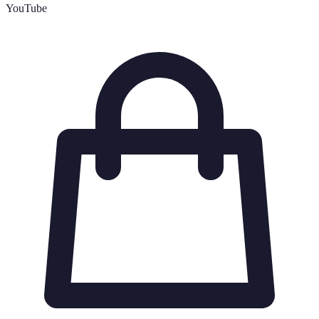
YouTube