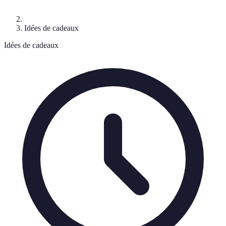
Idées de cadeaux
Idées de cadeaux