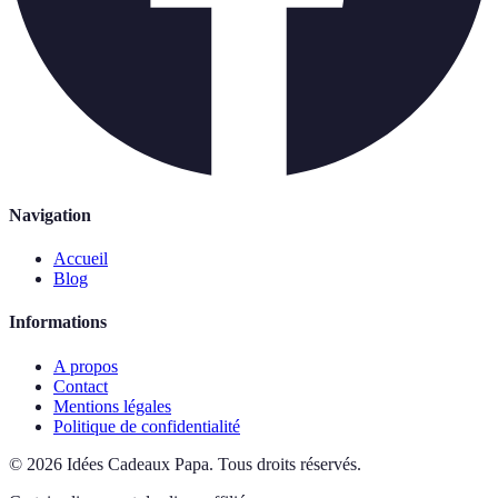
Navigation
Accueil
Blog
Informations
A propos
Contact
Mentions légales
Politique de confidentialité
©
2026
Idées Cadeaux Papa
.
Tous droits réservés.