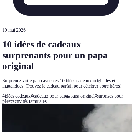
19 mai 2026
10 idées de cadeaux
surprenants pour un papa
original
Surprenez votre papa avec ces 10 idées cadeaux originales et
inattendues. Trouvez le cadeau parfait pour célébrer votre héros!
#
idées cadeaux
#
cadeaux pour papa
#
papa original
#
surprises pour
père
#
activités familiales