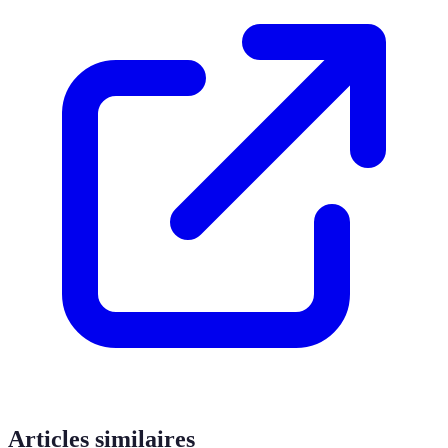
Articles similaires