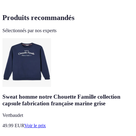
Produits recommandés
Sélectionnés par nos experts
Sweat homme notre Chouette Famille collection
capsule fabrication française marine grise
Vertbaudet
49.99
EUR
Voir le prix