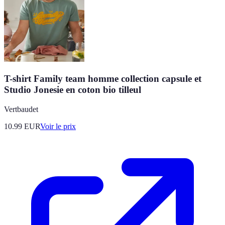
T-shirt Family team homme collection capsule et
Studio Jonesie en coton bio tilleul
Vertbaudet
10.99
EUR
Voir le prix