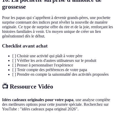
grossesse
Pour les papas qui s’apprêtent à devenir grands-pères, une pochette
surprise contenant des indices peut révéler la nouvelle de manière
originale. Ce type de surprise offre du rire et de la joie, renforçant les
histoires familiales à venir. Un moyen unique de créer un lien
générationnel dès le début.
Checklist avant achat
[ ] Choisir une activité qui plaît à votre père
[ ] Vérifier les avis d'autres utilisateurs sur le produit
[ ] Penser à personnaliser l'expérience
[ ] Tenir compte des préférences de votre papa
[ ] Prendre en compte la saisonnalité des activités proposées
📺 Ressource Vidéo
Idées cadeaux originales pour votre papa
, une analyse complète
des meilleures options pour cette journée spéciale. Recherchez sur
YouTube : "idées cadeaux papa original 2026".