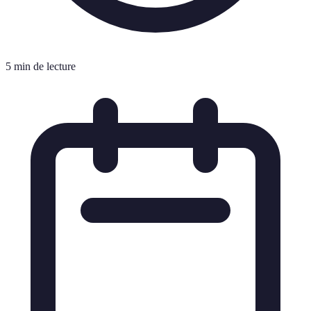
5 min de lecture