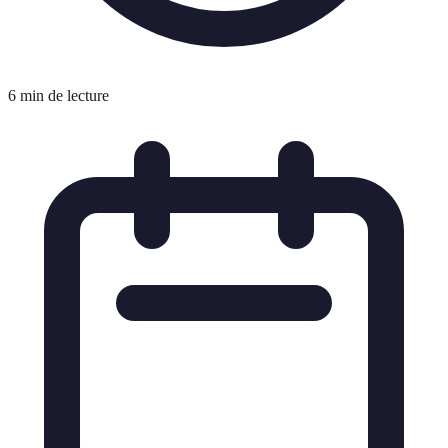
6 min de lecture