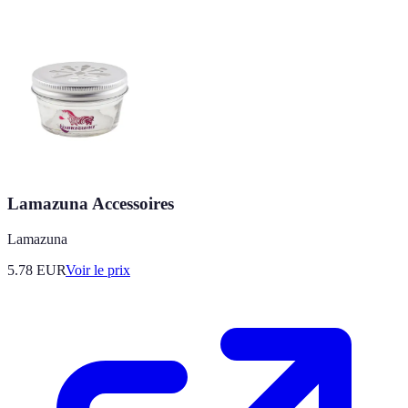
Lamazuna Accessoires
Lamazuna
5.78
EUR
Voir le prix