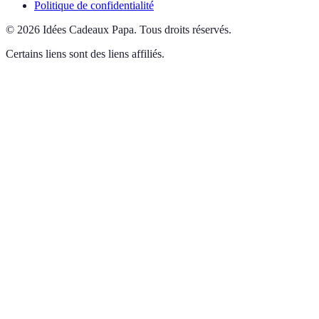
Politique de confidentialité
©
2026
Idées Cadeaux Papa
.
Tous droits réservés.
Certains liens sont des liens affiliés.