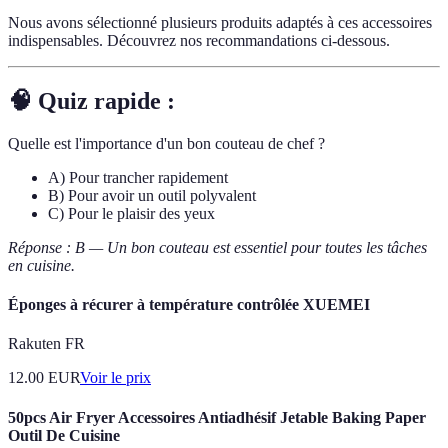
Nous avons sélectionné plusieurs produits adaptés à ces accessoires
indispensables. Découvrez nos recommandations ci-dessous.
🧠 Quiz rapide :
Quelle est l'importance d'un bon couteau de chef ?
A) Pour trancher rapidement
B) Pour avoir un outil polyvalent
C) Pour le plaisir des yeux
Réponse : B — Un bon couteau est essentiel pour toutes les tâches
en cuisine.
Éponges à récurer à température contrôlée XUEMEI
Rakuten FR
12.00
EUR
Voir le prix
50pcs Air Fryer Accessoires Antiadhésif Jetable Baking Paper
Outil De Cuisine