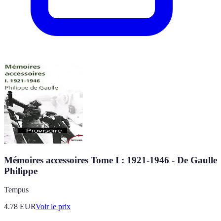
Mémoires accessoires Tome I : 1921-1946 - De Gaulle
Philippe
Tempus
4.78
EUR
Voir le prix