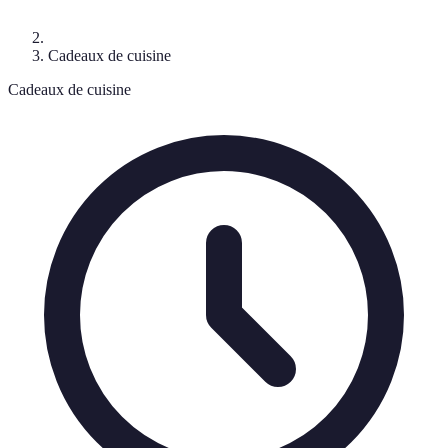
Cadeaux de cuisine
Cadeaux de cuisine