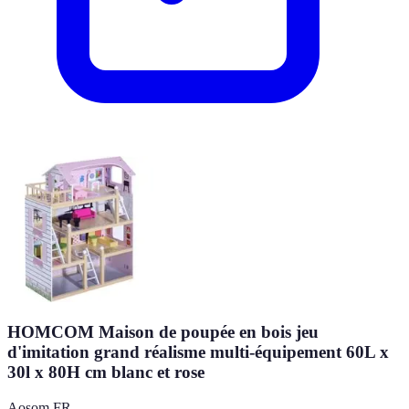
HOMCOM Maison de poupée en bois jeu
d'imitation grand réalisme multi-équipement 60L x
30l x 80H cm blanc et rose
Aosom FR