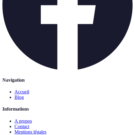
Navigation
Accueil
Blog
Informations
A propos
Contact
Mentions légales