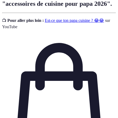
"accessoires de cuisine pour papa 2026".
📺
Pour aller plus loin :
Est-ce que ton papa cuisine ? 😂😂
sur
YouTube