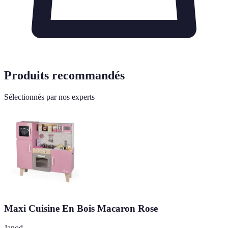
Produits recommandés
Sélectionnés par nos experts
Maxi Cuisine En Bois Macaron Rose
Janod