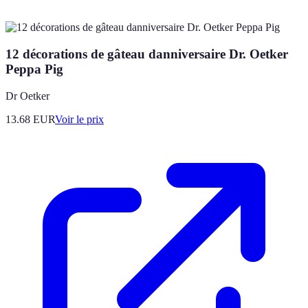
12 décorations de gâteau danniversaire Dr. Oetker
Peppa Pig
Dr Oetker
13.68
EUR
Voir le prix