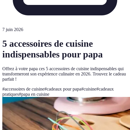
7 juin 2026
5 accessoires de cuisine
indispensables pour papa
Offrez à votre papa ces 5 accessoires de cuisine indispensables qui
transformeront son expérience culinaire en 2026. Trouvez le cadeau
parfait !
#
accessoires de cuisine
#
cadeaux pour papa
#
cuisine
#
cadeaux
pratiques
#
papa en cuisine