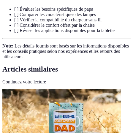
[ ] Évaluer les besoins spécifiques de papa
[ ] Comparer les caractéristiques des lampes
[ ] Vérifier la compatibilité du chargeur sans fil
[ ] Considérer le confort offert par la chaise
[ ] Réviser les applications disponibles pour la tablette
Note:
Les détails fournis sont basés sur les informations disponibles
et les conseils pratiques selon nos expériences et les retours des
utilisateurs.
Articles similaires
Continuez votre lecture