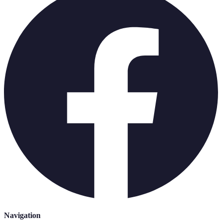
Navigation