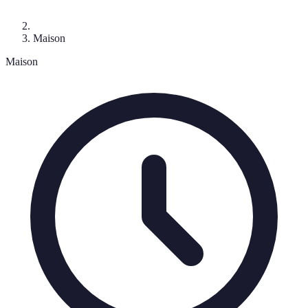
Maison
Maison