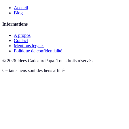
Accueil
Blog
Informations
A propos
Contact
Mentions légales
Politique de confidentialité
©
2026
Idées Cadeaux Papa
.
Tous droits réservés.
Certains liens sont des liens affiliés.