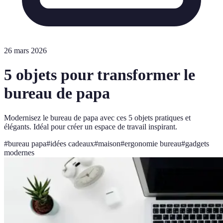
26 mars 2026
5 objets pour transformer le
bureau de papa
Modernisez le bureau de papa avec ces 5 objets pratiques et
élégants. Idéal pour créer un espace de travail inspirant.
#
bureau papa
#
idées cadeaux
#
maison
#
ergonomie bureau
#
gadgets
modernes