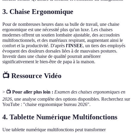
3. Chaise Ergonomique
Pour de nombreuses heures dans sa bulle de travail, une chaise
ergonomique est une nécessité plus qu'un luxe. Les chaises
modernes offrent un soutien lombaire ajustable, des accoudoirs
multifonctionnels, et des matériaux respirant, augmentant ainsi le
confort et la productivité. D'après
l'INSEE
, un tiers des employés
évoquent des douleurs dorsales liées à de mauvaises postures.
Investir dans une chaise de qualité pourrait améliorer
significativement le bien-être de papa à la maison.
📺 Ressource Vidéo
>
📺 Pour aller plus loin :
Examen des chaises ergonomiques en
2026
, une analyse complète des options disponibles. Recherchez sur
YouTube : "chaise ergonomique bureau 2026".
4. Tablette Numérique Multifonctions
Une tablette numérique multifonctions peut transformer