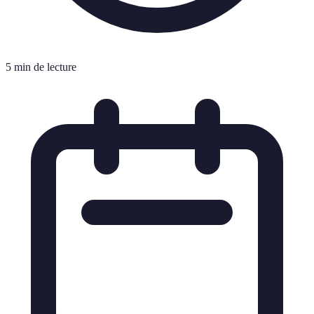
5 min de lecture