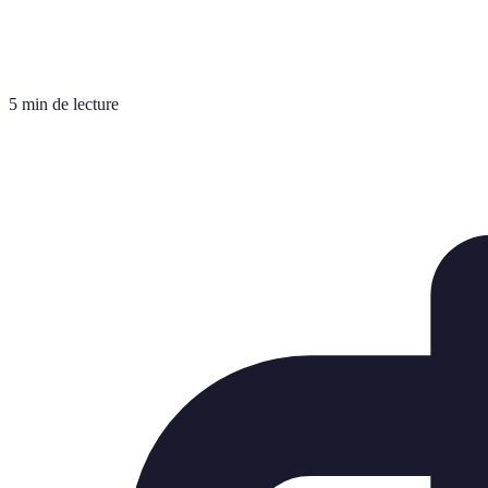
5 min de lecture