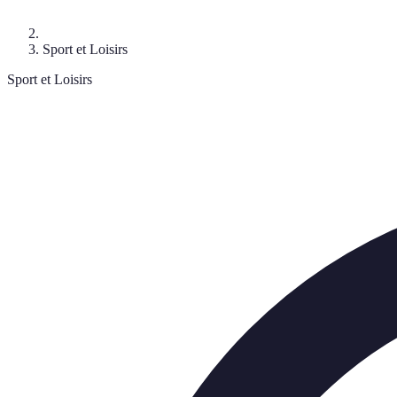
Sport et Loisirs
Sport et Loisirs