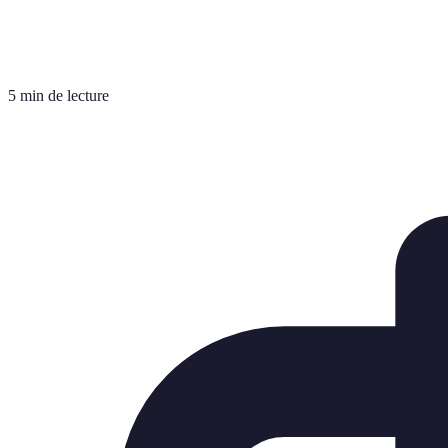
5 min de lecture