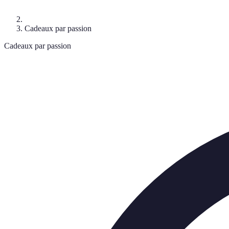
Cadeaux par passion
Cadeaux par passion