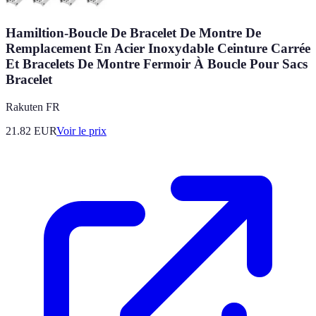
Hamiltion-Boucle De Bracelet De Montre De
Remplacement En Acier Inoxydable Ceinture Carrée
Et Bracelets De Montre Fermoir À Boucle Pour Sacs
Bracelet
Rakuten FR
21.82
EUR
Voir le prix