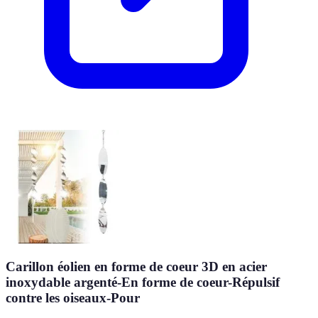
Carillon éolien en forme de coeur 3D en acier
inoxydable argenté-En forme de coeur-Répulsif
contre les oiseaux-Pour