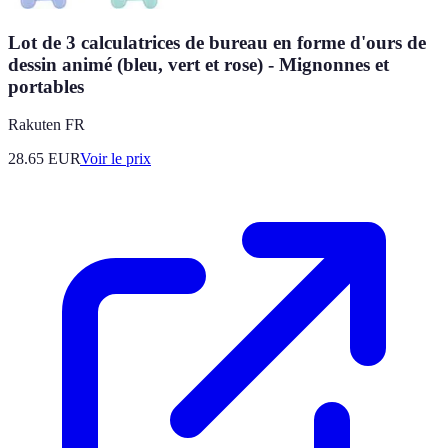
Lot de 3 calculatrices de bureau en forme d'ours de
dessin animé (bleu, vert et rose) - Mignonnes et
portables
Rakuten FR
28.65
EUR
Voir le prix