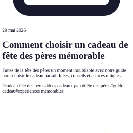
29 mai 2026
Comment choisir un cadeau de
fête des pères mémorable
Faites de la fête des pères un moment inoubliable avec notre guide
pour choisir le cadeau parfait. Idées, conseils et astuces uniques.
#
cadeau fête des pères
#
idées cadeaux papa
#
fête des pères
#
guide
cadeau
#
expériences mémorables