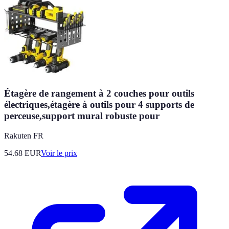
Étagère de rangement à 2 couches pour outils
électriques,étagère à outils pour 4 supports de
perceuse,support mural robuste pour
Rakuten FR
54.68
EUR
Voir le prix