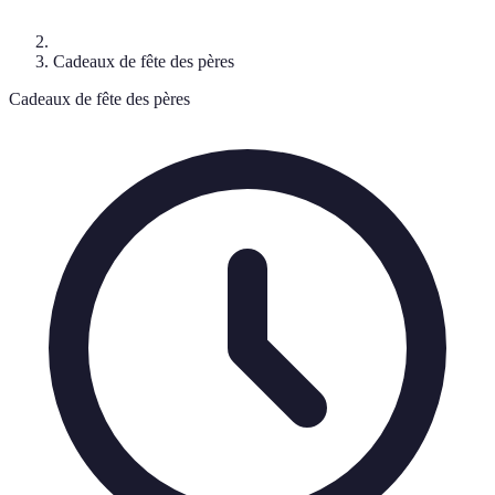
Cadeaux de fête des pères
Cadeaux de fête des pères