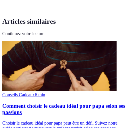
Articles similaires
Continuez votre lecture
Conseils Cadeaux
6
min
Comment choisir le cadeau idéal pour papa selon ses
passions
Choisir le cadeau idéal pour papa peut être un défi. Suivez notre