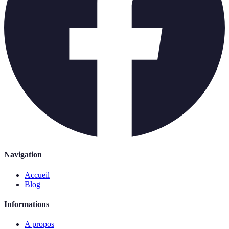
Navigation
Accueil
Blog
Informations
A propos