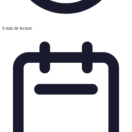
6 min de lecture