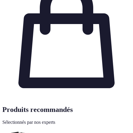
Produits recommandés
Sélectionnés par nos experts