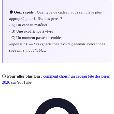
🧠 Quiz rapide :
Quel type de cadeau vous semble le plus
approprié pour la fête des pères ?
- A) Un cadeau matériel
- B) Une expérience à vivre
- C) Un moment passé ensemble
Réponse : B — Les expériences à vivre génèrent souvent des
souvenirs inoubliables.
📺
Pour aller plus loin :
comment choisir un cadeau fête des pères
2026
sur YouTube