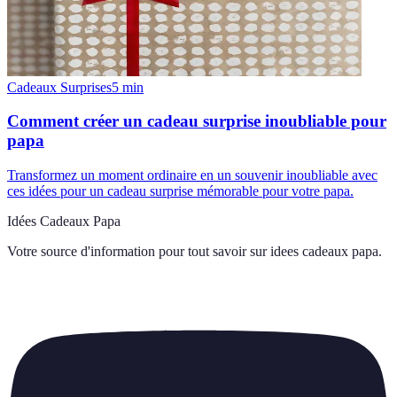
Cadeaux Surprises
5
min
Comment créer un cadeau surprise inoubliable pour
papa
Transformez un moment ordinaire en un souvenir inoubliable avec
ces idées pour un cadeau surprise mémorable pour votre papa.
Idées Cadeaux Papa
Votre source d'information pour tout savoir sur
idees cadeaux papa
.