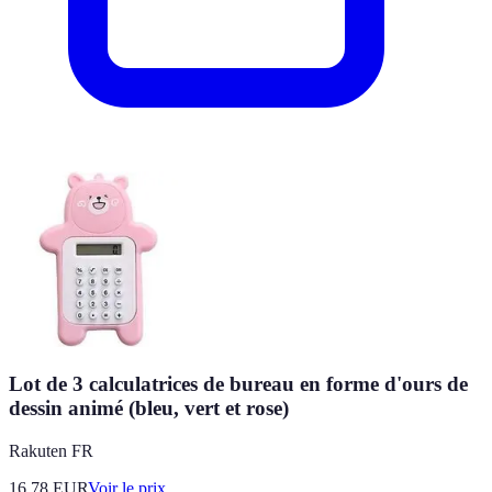
Lot de 3 calculatrices de bureau en forme d'ours de
dessin animé (bleu, vert et rose)
Rakuten FR
16.78
EUR
Voir le prix