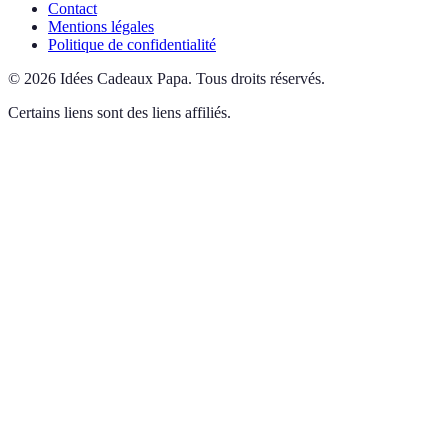
Contact
Mentions légales
Politique de confidentialité
©
2026
Idées Cadeaux Papa
.
Tous droits réservés.
Certains liens sont des liens affiliés.