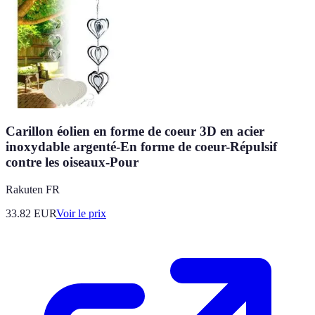
Carillon éolien en forme de coeur 3D en acier
inoxydable argenté-En forme de coeur-Répulsif
contre les oiseaux-Pour
Rakuten FR
33.82
EUR
Voir le prix