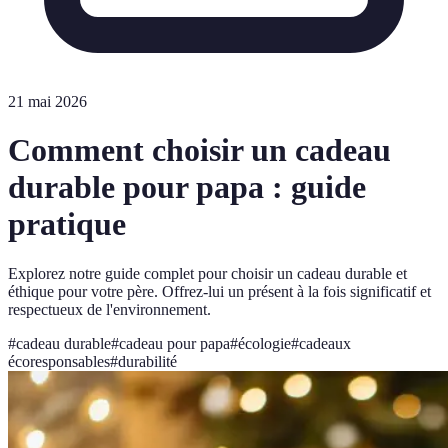
21 mai 2026
Comment choisir un cadeau
durable pour papa : guide
pratique
Explorez notre guide complet pour choisir un cadeau durable et
éthique pour votre père. Offrez-lui un présent à la fois significatif et
respectueux de l'environnement.
#
cadeau durable
#
cadeau pour papa
#
écologie
#
cadeaux
écoresponsables
#
durabilité