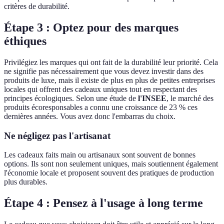
critères de durabilité.
Étape 3 : Optez pour des marques
éthiques
Privilégiez les marques qui ont fait de la durabilité leur priorité. Cela
ne signifie pas nécessairement que vous devez investir dans des
produits de luxe, mais il existe de plus en plus de petites entreprises
locales qui offrent des cadeaux uniques tout en respectant des
principes écologiques. Selon une étude de
l'INSEE
, le marché des
produits écoresponsables a connu une croissance de 23 % ces
dernières années. Vous avez donc l'embarras du choix.
Ne négligez pas l'artisanat
Les cadeaux faits main ou artisanaux sont souvent de bonnes
options. Ils sont non seulement uniques, mais soutiennent également
l'économie locale et proposent souvent des pratiques de production
plus durables.
Étape 4 : Pensez à l'usage à long terme