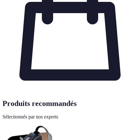
Produits recommandés
Sélectionnés par nos experts