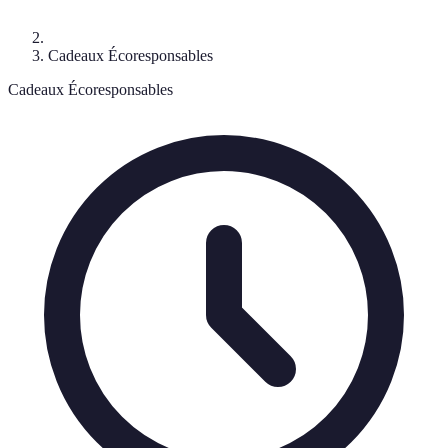
Cadeaux Écoresponsables
Cadeaux Écoresponsables