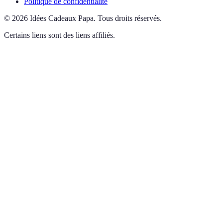
Politique de confidentialité
©
2026
Idées Cadeaux Papa
.
Tous droits réservés.
Certains liens sont des liens affiliés.