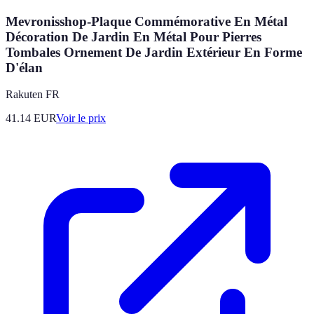
Mevronisshop-Plaque Commémorative En Métal
Décoration De Jardin En Métal Pour Pierres
Tombales Ornement De Jardin Extérieur En Forme
D'élan
Rakuten FR
41.14
EUR
Voir le prix