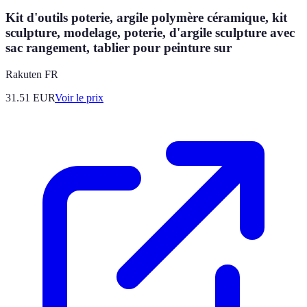
Kit d'outils poterie, argile polymère céramique, kit
sculpture, modelage, poterie, d'argile sculpture avec
sac rangement, tablier pour peinture sur
Rakuten FR
31.51
EUR
Voir le prix