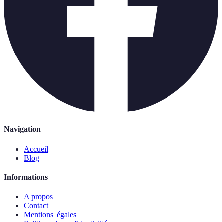
Navigation
Accueil
Blog
Informations
A propos
Contact
Mentions légales