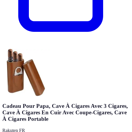
Cadeau Pour Papa, Cave À Cigares Avec 3 Cigares,
Cave À Cigares En Cuir Avec Coupe-Cigares, Cave
À Cigares Portable
Rakuten FR