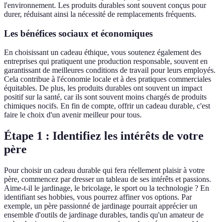
l'environnement. Les produits durables sont souvent conçus pour
durer, réduisant ainsi la nécessité de remplacements fréquents.
Les bénéfices sociaux et économiques
En choisissant un cadeau éthique, vous soutenez également des
entreprises qui pratiquent une production responsable, souvent en
garantissant de meilleures conditions de travail pour leurs employés.
Cela contribue à l'économie locale et à des pratiques commerciales
équitables. De plus, les produits durables ont souvent un impact
positif sur la santé, car ils sont souvent moins chargés de produits
chimiques nocifs. En fin de compte, offrir un cadeau durable, c'est
faire le choix d'un avenir meilleur pour tous.
Étape 1 : Identifiez les intérêts de votre
père
Pour choisir un cadeau durable qui fera réellement plaisir à votre
père, commencez par dresser un tableau de ses intérêts et passions.
Aime-t-il le jardinage, le bricolage, le sport ou la technologie ? En
identifiant ses hobbies, vous pourrez affiner vos options. Par
exemple, un père passionné de jardinage pourrait apprécier un
ensemble d'outils de jardinage durables, tandis qu'un amateur de