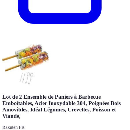
Lot de 2 Ensemble de Paniers à Barbecue
Emboîtables, Acier Inoxydable 304, Poignées Bois
Amovibles, Idéal Légumes, Crevettes, Poisson et
Viande,
Rakuten FR