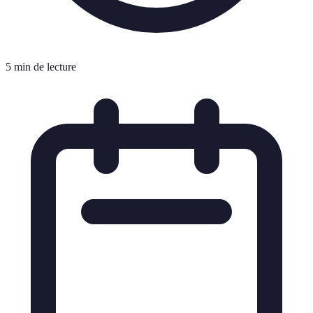
5 min de lecture