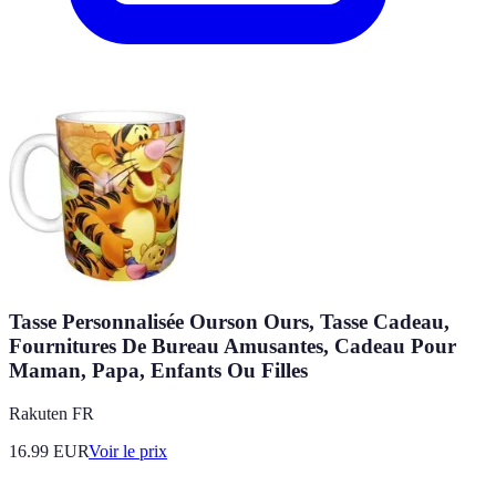
Tasse Personnalisée Ourson Ours, Tasse Cadeau,
Fournitures De Bureau Amusantes, Cadeau Pour
Maman, Papa, Enfants Ou Filles
Rakuten FR
16.99
EUR
Voir le prix