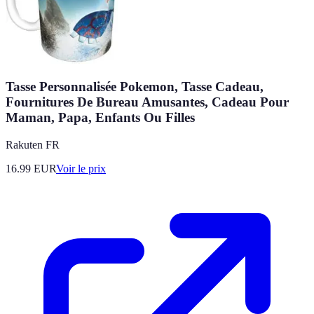
Tasse Personnalisée Pokemon, Tasse Cadeau,
Fournitures De Bureau Amusantes, Cadeau Pour
Maman, Papa, Enfants Ou Filles
Rakuten FR
16.99
EUR
Voir le prix