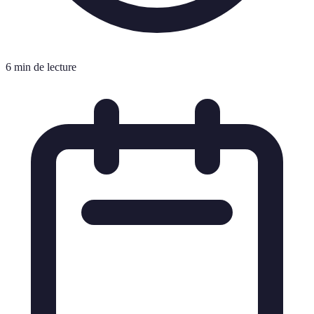
6 min de lecture