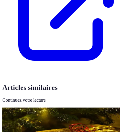
Articles similaires
Continuez votre lecture