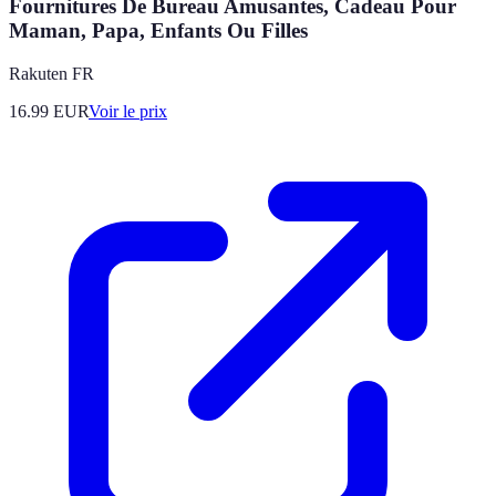
Fournitures De Bureau Amusantes, Cadeau Pour
Maman, Papa, Enfants Ou Filles
Rakuten FR
16.99
EUR
Voir le prix