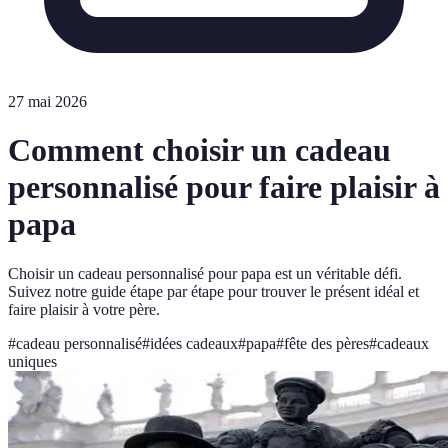
27 mai 2026
Comment choisir un cadeau
personnalisé pour faire plaisir à
papa
Choisir un cadeau personnalisé pour papa est un véritable défi.
Suivez notre guide étape par étape pour trouver le présent idéal et
faire plaisir à votre père.
#
cadeau personnalisé
#
idées cadeaux
#
papa
#
fête des pères
#
cadeaux
uniques