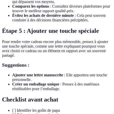
qui dépassent vos moyens.
Comparez les options
: Consultez diverses plateformes pour
trouver le meilleur rapport qualité-prix.
Évitez les achats de dernière minute
: Cela peut souvent
conduire à des décisions financières précipitées.
Étape 5 : Ajouter une touche spéciale
Pour rendre votre cadeau encore plus mémorable, pensez à ajouter
une touche spéciale, comme une lettre expliquant pourquoi vous
avez choisi ce cadeau ou un élément en rapport avec un souvenir
partagé.
Suggestions :
Ajouter une lettre manuscrite
: Elle apportera une touche
personnelle.
Créer un emballage unique
: Pensez à des matériaux
réutilisables pour l’emballage.
Checklist avant achat
[ ] Identifier les goûts de papa