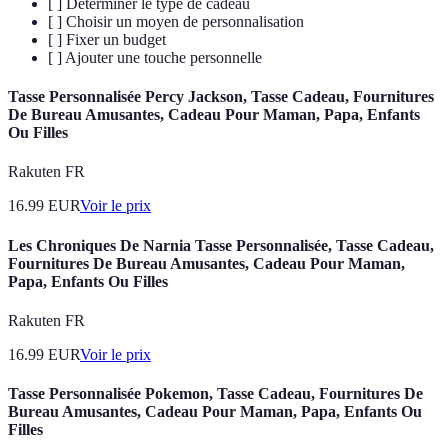
[ ] Déterminer le type de cadeau
[ ] Choisir un moyen de personnalisation
[ ] Fixer un budget
[ ] Ajouter une touche personnelle
Tasse Personnalisée Percy Jackson, Tasse Cadeau, Fournitures
De Bureau Amusantes, Cadeau Pour Maman, Papa, Enfants
Ou Filles
Rakuten FR
16.99
EUR
Voir le prix
Les Chroniques De Narnia Tasse Personnalisée, Tasse Cadeau,
Fournitures De Bureau Amusantes, Cadeau Pour Maman,
Papa, Enfants Ou Filles
Rakuten FR
16.99
EUR
Voir le prix
Tasse Personnalisée Pokemon, Tasse Cadeau, Fournitures De
Bureau Amusantes, Cadeau Pour Maman, Papa, Enfants Ou
Filles