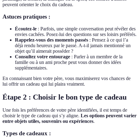
peuvent orienter le choix du cadeau.
Astuces pratiques :
Écoutez-le
: Parfois, une simple conversation peut révéler des
envies cachées. Posez-lui des questions sur ses loisirs préférés.
Rappelez-vous des moments passés
: Pensez à ce qui l’a
déjà rendu heureux par le passé. A-t-il jamais mentionné un
objet qu’il aimerait posséder ?
Consultez votre entourage
: Parler à un membre de la
famille ou à un ami proche peut vous donner des idées
supplémentaires.
En connaissant bien votre père, vous maximiserez vos chances de
lui offrir un cadeau qui lui plaira vraiment.
Étape 2 : Choisir le bon type de cadeau
Une fois les préférences de votre père identifiées, il est temps de
choisir le type de cadeau qui s’y aligne.
Les options peuvent varier
entre objets utiles, souvenirs ou expériences
.
Types de cadeaux :