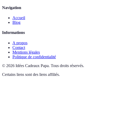
Navigation
Accueil
Blog
Informations
A propos
Contact
Mentions légales
Politique de confidentialité
©
2026
Idées Cadeaux Papa
.
Tous droits réservés.
Certains liens sont des liens affiliés.