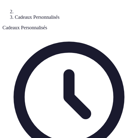
Cadeaux Personnalisés
Cadeaux Personnalisés