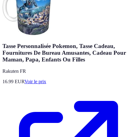
Tasse Personnalisée Pokemon, Tasse Cadeau,
Fournitures De Bureau Amusantes, Cadeau Pour
Maman, Papa, Enfants Ou Filles
Rakuten FR
16.99
EUR
Voir le prix