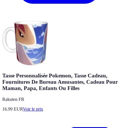
Tasse Personnalisée Pokemon, Tasse Cadeau,
Fournitures De Bureau Amusantes, Cadeau Pour
Maman, Papa, Enfants Ou Filles
Rakuten FR
16.99
EUR
Voir le prix