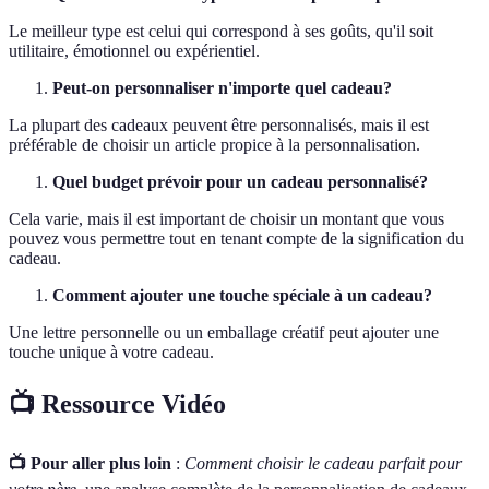
Le meilleur type est celui qui correspond à ses goûts, qu'il soit
utilitaire, émotionnel ou expérientiel.
Peut-on personnaliser n'importe quel cadeau?
La plupart des cadeaux peuvent être personnalisés, mais il est
préférable de choisir un article propice à la personnalisation.
Quel budget prévoir pour un cadeau personnalisé?
Cela varie, mais il est important de choisir un montant que vous
pouvez vous permettre tout en tenant compte de la signification du
cadeau.
Comment ajouter une touche spéciale à un cadeau?
Une lettre personnelle ou un emballage créatif peut ajouter une
touche unique à votre cadeau.
📺 Ressource Vidéo
📺 Pour aller plus loin
:
Comment choisir le cadeau parfait pour