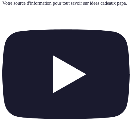
Votre source d'information pour tout savoir sur
idees cadeaux papa
.