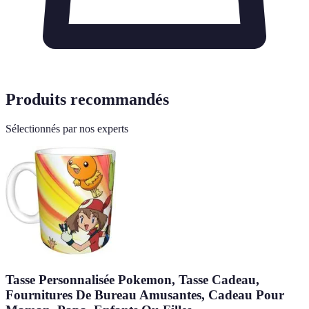
Produits recommandés
Sélectionnés par nos experts
Tasse Personnalisée Pokemon, Tasse Cadeau,
Fournitures De Bureau Amusantes, Cadeau Pour