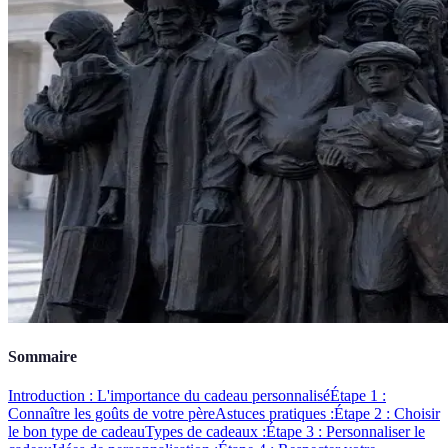
Sommaire
Introduction : L'importance du cadeau personnalisé
Étape 1 :
Connaître les goûts de votre père
Astuces pratiques :
Étape 2 : Choisir
le bon type de cadeau
Types de cadeaux :
Étape 3 : Personnaliser le