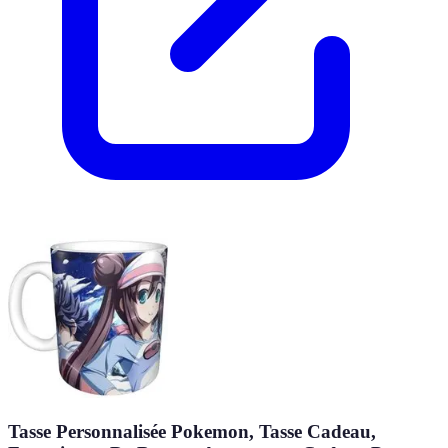
Tasse Personnalisée Pokemon, Tasse Cadeau,