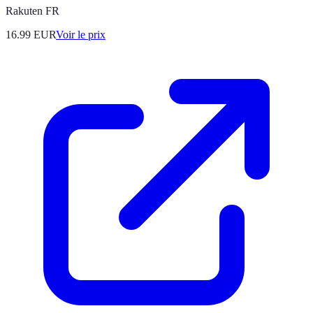
Rakuten FR
16.99
EUR
Voir le prix