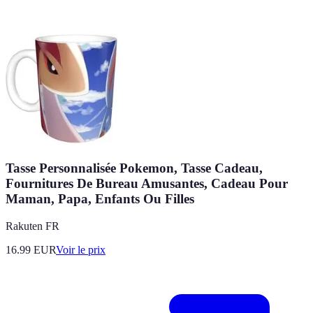
Tasse Personnalisée Pokemon, Tasse Cadeau,
Fournitures De Bureau Amusantes, Cadeau Pour
Maman, Papa, Enfants Ou Filles
Rakuten FR
16.99
EUR
Voir le prix