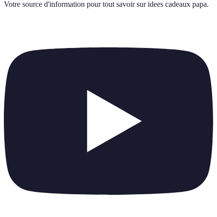
Votre source d'information pour tout savoir sur
idees cadeaux papa
.