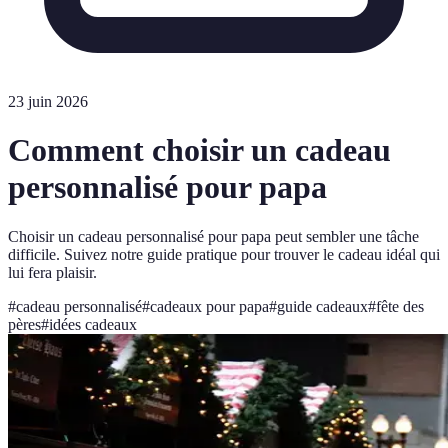
23 juin 2026
Comment choisir un cadeau
personnalisé pour papa
Choisir un cadeau personnalisé pour papa peut sembler une tâche
difficile. Suivez notre guide pratique pour trouver le cadeau idéal qui
lui fera plaisir.
#
cadeau personnalisé
#
cadeaux pour papa
#
guide cadeaux
#
fête des
pères
#
idées cadeaux