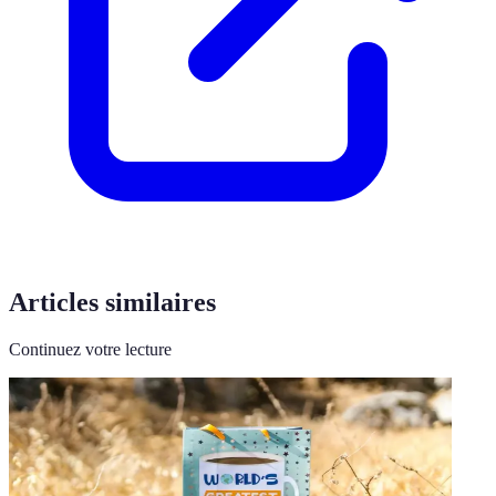
Articles similaires
Continuez votre lecture