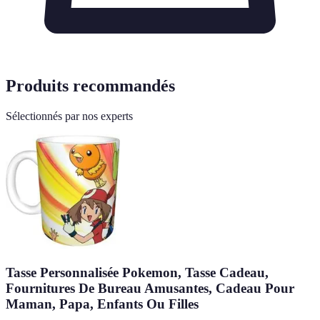
Produits recommandés
Sélectionnés par nos experts
Tasse Personnalisée Pokemon, Tasse Cadeau,
Fournitures De Bureau Amusantes, Cadeau Pour
Maman, Papa, Enfants Ou Filles