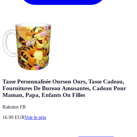
Tasse Personnalisée Ourson Ours, Tasse Cadeau,
Fournitures De Bureau Amusantes, Cadeau Pour
Maman, Papa, Enfants Ou Filles
Rakuten FR
16.99
EUR
Voir le prix