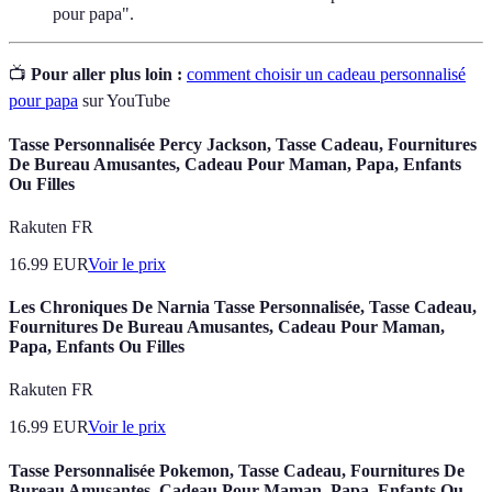
pour papa".
📺
Pour aller plus loin :
comment choisir un cadeau personnalisé
pour papa
sur YouTube
Tasse Personnalisée Percy Jackson, Tasse Cadeau, Fournitures
De Bureau Amusantes, Cadeau Pour Maman, Papa, Enfants
Ou Filles
Rakuten FR
16.99
EUR
Voir le prix
Les Chroniques De Narnia Tasse Personnalisée, Tasse Cadeau,
Fournitures De Bureau Amusantes, Cadeau Pour Maman,
Papa, Enfants Ou Filles
Rakuten FR
16.99
EUR
Voir le prix
Tasse Personnalisée Pokemon, Tasse Cadeau, Fournitures De
Bureau Amusantes, Cadeau Pour Maman, Papa, Enfants Ou