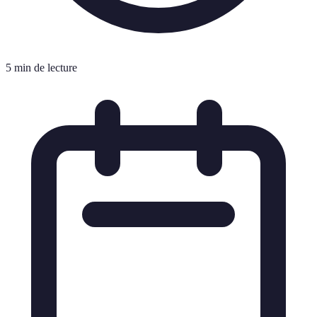
5 min de lecture