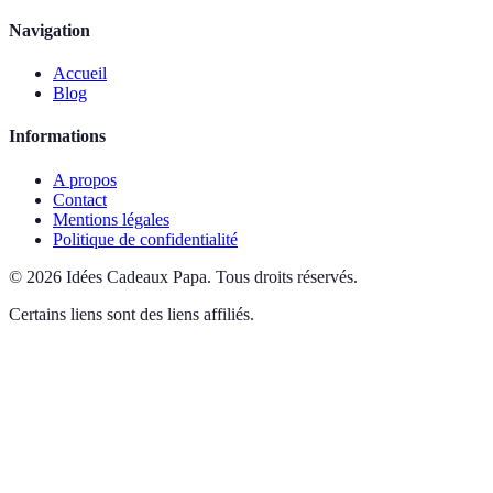
Navigation
Accueil
Blog
Informations
A propos
Contact
Mentions légales
Politique de confidentialité
©
2026
Idées Cadeaux Papa
.
Tous droits réservés.
Certains liens sont des liens affiliés.