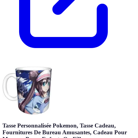
Tasse Personnalisée Pokemon, Tasse Cadeau,
Fournitures De Bureau Amusantes, Cadeau Pour