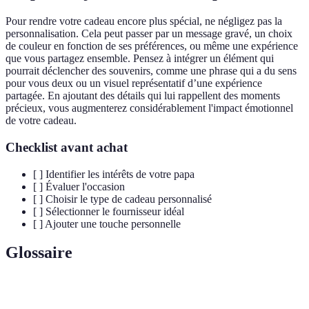
Pour rendre votre cadeau encore plus spécial, ne négligez pas la
personnalisation. Cela peut passer par un message gravé, un choix
de couleur en fonction de ses préférences, ou même une expérience
que vous partagez ensemble. Pensez à intégrer un élément qui
pourrait déclencher des souvenirs, comme une phrase qui a du sens
pour vous deux ou un visuel représentatif d’une expérience
partagée. En ajoutant des détails qui lui rappellent des moments
précieux, vous augmenterez considérablement l'impact émotionnel
de votre cadeau.
Checklist avant achat
[ ] Identifier les intérêts de votre papa
[ ] Évaluer l'occasion
[ ] Choisir le type de cadeau personnalisé
[ ] Sélectionner le fournisseur idéal
[ ] Ajouter une touche personnelle
Glossaire
Terme
Définition