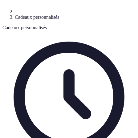
Cadeaux personnalisés
Cadeaux personnalisés