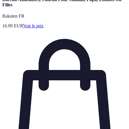
Filles
Rakuten FR
16.99
EUR
Voir le prix