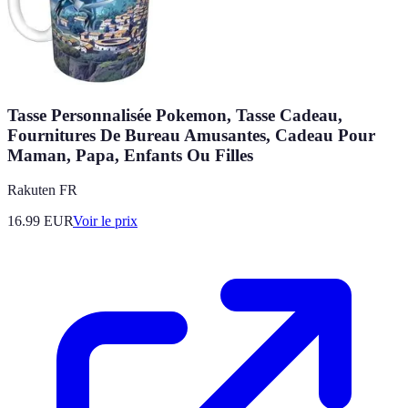
Tasse Personnalisée Pokemon, Tasse Cadeau,
Fournitures De Bureau Amusantes, Cadeau Pour
Maman, Papa, Enfants Ou Filles
Rakuten FR
16.99
EUR
Voir le prix