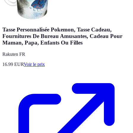
Tasse Personnalisée Pokemon, Tasse Cadeau,
Fournitures De Bureau Amusantes, Cadeau Pour
Maman, Papa, Enfants Ou Filles
Rakuten FR
16.99
EUR
Voir le prix