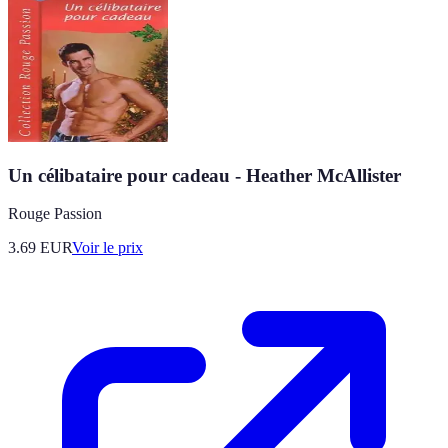
Un célibataire pour cadeau - Heather McAllister
Rouge Passion
3.69
EUR
Voir le prix