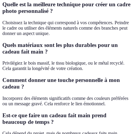
Quelle est la meilleure technique pour créer un cadre
photo personnalisé ?
Choisissez la technique qui correspond à vos compétences. Peindre
le cadre ou utiliser des éléments naturels comme des branches peut
donner un aspect unique.
Quels matériaux sont les plus durables pour un
cadeau fait main ?
Privilégiez le bois massif, le tissu biologique, ou le métal recyclé.
Cela garantit la longévité de votre création.
Comment donner une touche personnelle à mon
cadeau ?
Incorporez des éléments significatifs comme des couleurs préférées
ou un message gravé. Cela renforce le lien émotionnel.
Est-ce que faire un cadeau fait main prend
beaucoup de temps ?
Cela dépend du projet, mais de nombreux cadeaux faits main