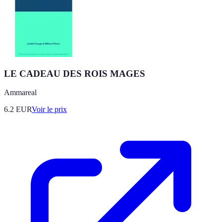
LE CADEAU DES ROIS MAGES
Ammareal
6.2
EUR
Voir le prix