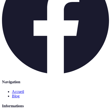
Navigation
Accueil
Blog
Informations