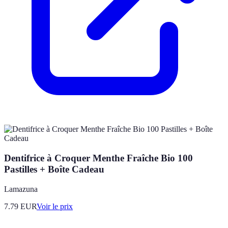
Dentifrice à Croquer Menthe Fraîche Bio 100
Pastilles + Boîte Cadeau
Lamazuna
7.79
EUR
Voir le prix