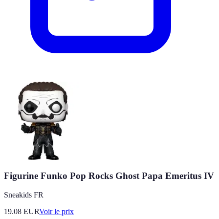
Figurine Funko Pop Rocks Ghost Papa Emeritus IV
Sneakids FR
19.08
EUR
Voir le prix