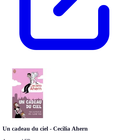
Un cadeau du ciel - Cecilia Ahern