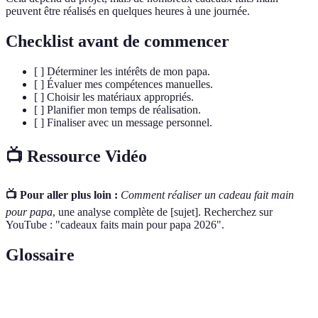
peuvent être réalisés en quelques heures à une journée.
Checklist avant de commencer
[ ] Déterminer les intérêts de mon papa.
[ ] Évaluer mes compétences manuelles.
[ ] Choisir les matériaux appropriés.
[ ] Planifier mon temps de réalisation.
[ ] Finaliser avec un message personnel.
📺 Ressource Vidéo
📺 Pour aller plus loin :
Comment réaliser un cadeau fait main
pour papa
, une analyse complète de [sujet]. Recherchez sur
YouTube : "cadeaux faits main pour papa 2026".
Glossaire
Terme
Définition