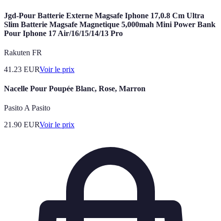
Jgd-Pour Batterie Externe Magsafe Iphone 17,0.8 Cm Ultra
Slim Batterie Magsafe Magnetique 5,000mah Mini Power Bank
Pour Iphone 17 Air/16/15/14/13 Pro
Rakuten FR
41.23
EUR
Voir le prix
Nacelle Pour Poupée Blanc, Rose, Marron
Pasito A Pasito
21.90
EUR
Voir le prix