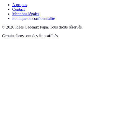
A propos
Contact
Mentions légales
Politique de confidentialité
©
2026
Idées Cadeaux Papa
.
Tous droits réservés.
Certains liens sont des liens affiliés.