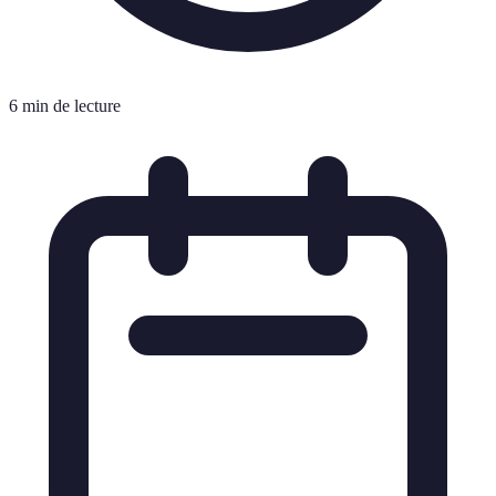
6 min de lecture