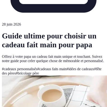
28 juin 2026
Guide ultime pour choisir un
cadeau fait main pour papa
Offrez à votre papa un cadeau fait main unique et touchant. Suivez
notre guide pour créer quelque chose de mémorable et personnalisé.
#
cadeaux personnalisés
#
cadeaus faits main
#
idées de cadeaux
#
fête
des pères
#
bricolage père