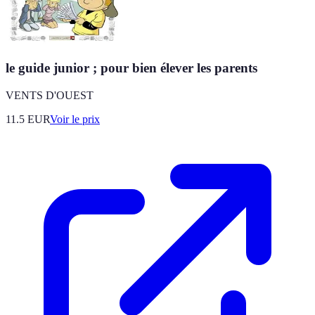
le guide junior ; pour bien élever les parents
VENTS D'OUEST
11.5
EUR
Voir le prix