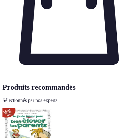
Produits recommandés
Sélectionnés par nos experts