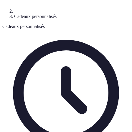
Cadeaux personnalisés
Cadeaux personnalisés