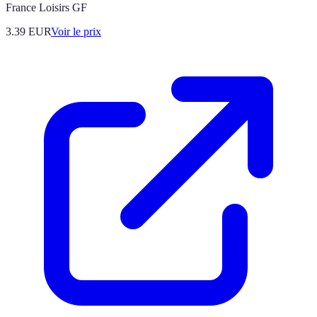
France Loisirs GF
3.39
EUR
Voir le prix