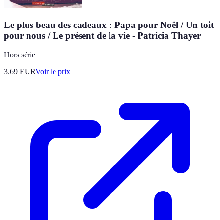
Le plus beau des cadeaux : Papa pour Noël / Un toit
pour nous / Le présent de la vie - Patricia Thayer
Hors série
3.69
EUR
Voir le prix