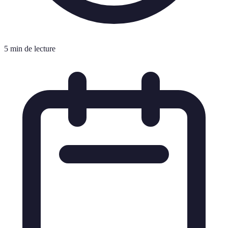
5 min de lecture