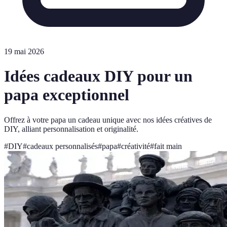
19 mai 2026
Idées cadeaux DIY pour un
papa exceptionnel
Offrez à votre papa un cadeau unique avec nos idées créatives de
DIY, alliant personnalisation et originalité.
#
DIY
#
cadeaux personnalisés
#
papa
#
créativité
#
fait main