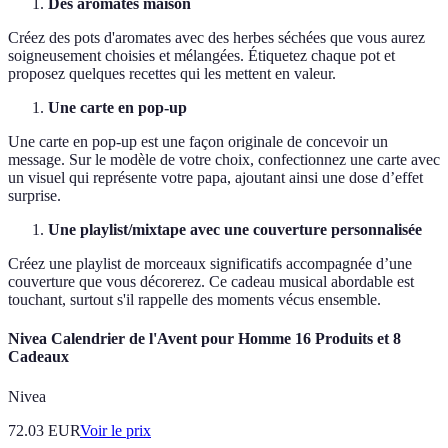
Des aromates maison
Créez des pots d'aromates avec des herbes séchées que vous aurez
soigneusement choisies et mélangées. Étiquetez chaque pot et
proposez quelques recettes qui les mettent en valeur.
Une carte en pop-up
Une carte en pop-up est une façon originale de concevoir un
message. Sur le modèle de votre choix, confectionnez une carte avec
un visuel qui représente votre papa, ajoutant ainsi une dose d’effet
surprise.
Une playlist/mixtape avec une couverture personnalisée
Créez une playlist de morceaux significatifs accompagnée d’une
couverture que vous décorerez. Ce cadeau musical abordable est
touchant, surtout s'il rappelle des moments vécus ensemble.
Nivea Calendrier de l'Avent pour Homme 16 Produits et 8
Cadeaux
Nivea
72.03
EUR
Voir le prix