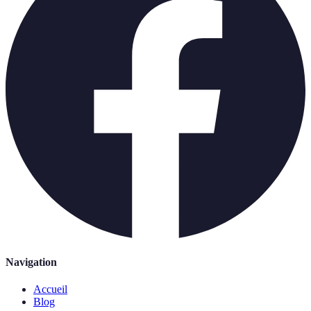
Navigation
Accueil
Blog