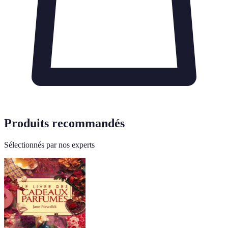
Produits recommandés
Sélectionnés par nos experts