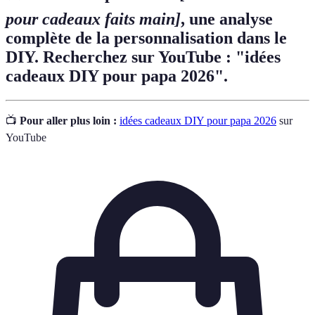
pour cadeaux faits main]
, une analyse
complète de la personnalisation dans le
DIY. Recherchez sur YouTube : "idées
cadeaux DIY pour papa 2026".
📺
Pour aller plus loin :
idées cadeaux DIY pour papa 2026
sur
YouTube