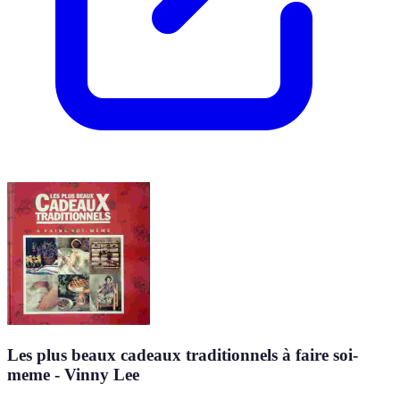
Les plus beaux cadeaux traditionnels à faire soi-
meme - Vinny Lee