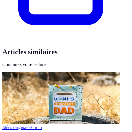
Articles similaires
Continuez votre lecture
Idées originales
6
min