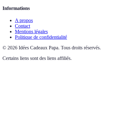
Informations
A propos
Contact
Mentions légales
Politique de confidentialité
©
2026
Idées Cadeaux Papa
.
Tous droits réservés.
Certains liens sont des liens affiliés.