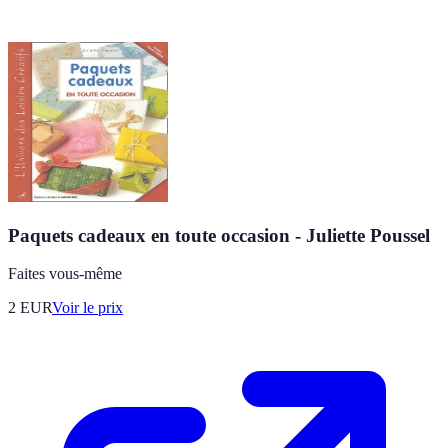
Paquets cadeaux en toute occasion - Juliette Poussel
Faites vous-même
2
EUR
Voir le prix