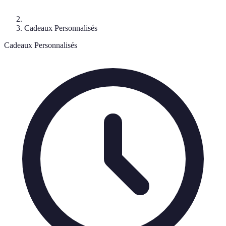
Cadeaux Personnalisés
Cadeaux Personnalisés