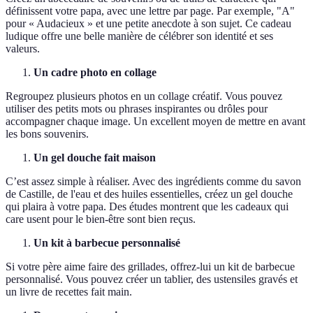
définissent votre papa, avec une lettre par page. Par exemple, "A"
pour « Audacieux » et une petite anecdote à son sujet. Ce cadeau
ludique offre une belle manière de célébrer son identité et ses
valeurs.
Un cadre photo en collage
Regroupez plusieurs photos en un collage créatif. Vous pouvez
utiliser des petits mots ou phrases inspirantes ou drôles pour
accompagner chaque image. Un excellent moyen de mettre en avant
les bons souvenirs.
Un gel douche fait maison
C’est assez simple à réaliser. Avec des ingrédients comme du savon
de Castille, de l'eau et des huiles essentielles, créez un gel douche
qui plaira à votre papa. Des études montrent que les cadeaux qui
care usent pour le bien-être sont bien reçus.
Un kit à barbecue personnalisé
Si votre père aime faire des grillades, offrez-lui un kit de barbecue
personnalisé. Vous pouvez créer un tablier, des ustensiles gravés et
un livre de recettes fait main.