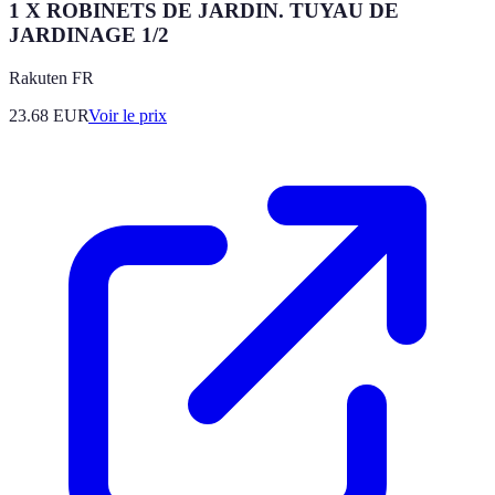
1 X ROBINETS DE JARDIN. TUYAU DE
JARDINAGE 1/2
Rakuten FR
23.68
EUR
Voir le prix