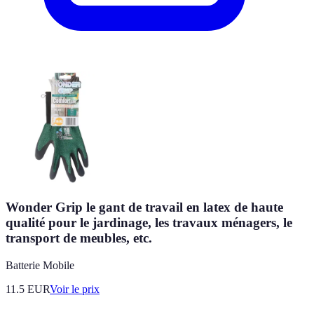
Wonder Grip le gant de travail en latex de haute
qualité pour le jardinage, les travaux ménagers, le
transport de meubles, etc.
Batterie Mobile
11.5
EUR
Voir le prix