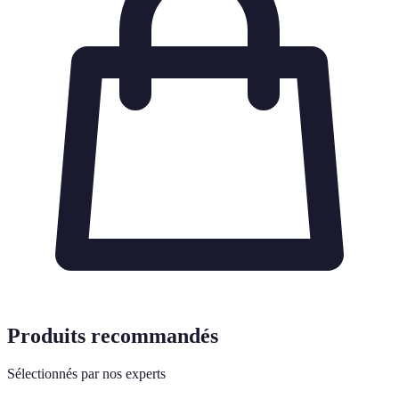
Produits recommandés
Sélectionnés par nos experts