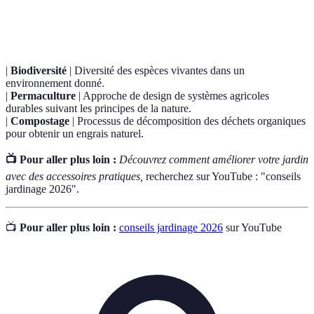
Terme
Définition
|
Biodiversité
| Diversité des espèces vivantes dans un
environnement donné.
|
Permaculture
| Approche de design de systèmes agricoles
durables suivant les principes de la nature.
|
Compostage
| Processus de décomposition des déchets organiques
pour obtenir un engrais naturel.
📺 Pour aller plus loin :
Découvrez comment améliorer votre jardin
avec des accessoires pratiques,
recherchez sur YouTube : "conseils
jardinage 2026".
📺
Pour aller plus loin :
conseils jardinage 2026
sur YouTube