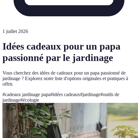
1 juillet 2026
Idées cadeaux pour un papa
passionné par le jardinage
Vous cherchez des idées de cadeaux pour un papa passionné de
jardinage ? Explorez notre liste d'options originales et pratiques à
offrir.
#
cadeaux jardinage papa
#
idées cadeaux
#
jardinage
#
outils de
jardinage
#
écologie