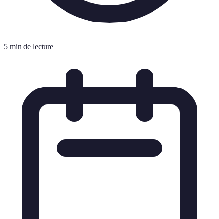
5 min de lecture