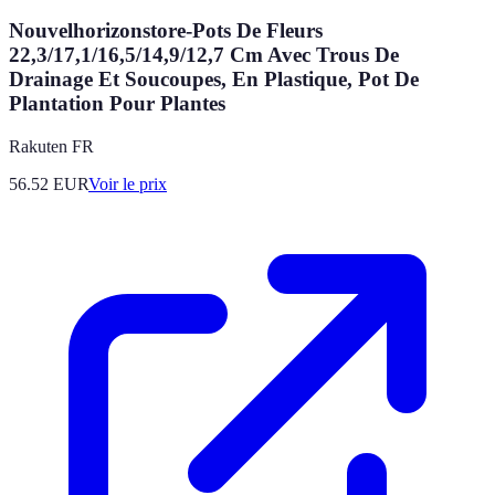
Nouvelhorizonstore-Pots De Fleurs
22,3/17,1/16,5/14,9/12,7 Cm Avec Trous De
Drainage Et Soucoupes, En Plastique, Pot De
Plantation Pour Plantes
Rakuten FR
56.52
EUR
Voir le prix