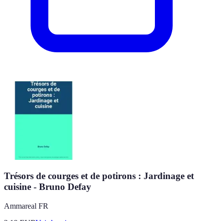
Trésors de courges et de potirons : Jardinage et
cuisine - Bruno Defay
Ammareal FR