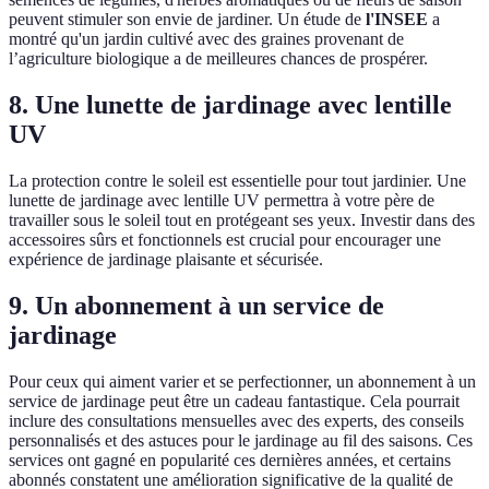
peuvent stimuler son envie de jardiner. Un étude de
l'INSEE
a
montré qu'un jardin cultivé avec des graines provenant de
l’agriculture biologique a de meilleures chances de prospérer.
8. Une lunette de jardinage avec lentille
UV
La protection contre le soleil est essentielle pour tout jardinier. Une
lunette de jardinage avec lentille UV permettra à votre père de
travailler sous le soleil tout en protégeant ses yeux. Investir dans des
accessoires sûrs et fonctionnels est crucial pour encourager une
expérience de jardinage plaisante et sécurisée.
9. Un abonnement à un service de
jardinage
Pour ceux qui aiment varier et se perfectionner, un abonnement à un
service de jardinage peut être un cadeau fantastique. Cela pourrait
inclure des consultations mensuelles avec des experts, des conseils
personnalisés et des astuces pour le jardinage au fil des saisons. Ces
services ont gagné en popularité ces dernières années, et certains
abonnés constatent une amélioration significative de la qualité de