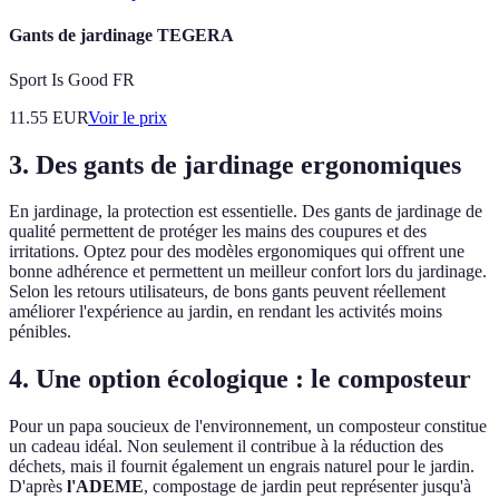
Gants de jardinage TEGERA
Sport Is Good FR
11.55
EUR
Voir le prix
3. Des gants de jardinage ergonomiques
En jardinage, la protection est essentielle. Des gants de jardinage de
qualité permettent de protéger les mains des coupures et des
irritations. Optez pour des modèles ergonomiques qui offrent une
bonne adhérence et permettent un meilleur confort lors du jardinage.
Selon les retours utilisateurs, de bons gants peuvent réellement
améliorer l'expérience au jardin, en rendant les activités moins
pénibles.
4. Une option écologique : le composteur
Pour un papa soucieux de l'environnement, un composteur constitue
un cadeau idéal. Non seulement il contribue à la réduction des
déchets, mais il fournit également un engrais naturel pour le jardin.
D'après
l'ADEME
, compostage de jardin peut représenter jusqu'à