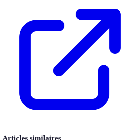
Articles similaires