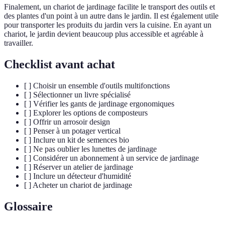
Finalement, un chariot de jardinage facilite le transport des outils et
des plantes d'un point à un autre dans le jardin. Il est également utile
pour transporter les produits du jardin vers la cuisine. En ayant un
chariot, le jardin devient beaucoup plus accessible et agréable à
travailler.
Checklist avant achat
[ ] Choisir un ensemble d'outils multifonctions
[ ] Sélectionner un livre spécialisé
[ ] Vérifier les gants de jardinage ergonomiques
[ ] Explorer les options de composteurs
[ ] Offrir un arrosoir design
[ ] Penser à un potager vertical
[ ] Inclure un kit de semences bio
[ ] Ne pas oublier les lunettes de jardinage
[ ] Considérer un abonnement à un service de jardinage
[ ] Réserver un atelier de jardinage
[ ] Inclure un détecteur d'humidité
[ ] Acheter un chariot de jardinage
Glossaire