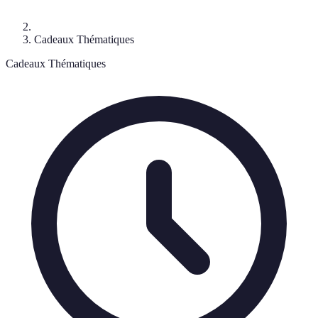
Cadeaux Thématiques
Cadeaux Thématiques