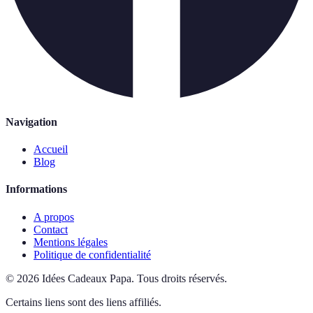
Navigation
Accueil
Blog
Informations
A propos
Contact
Mentions légales
Politique de confidentialité
©
2026
Idées Cadeaux Papa
.
Tous droits réservés.
Certains liens sont des liens affiliés.