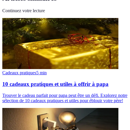
Continuez votre lecture
Cadeaux pratiques
5
min
10 cadeaux pratiques et utiles à offrir à papa
Trouver le cadeau parfait pour papa peut être un défi. Explorez notre
sélection de 10 cadeaux pratiques et utiles pour éblouir votre père!