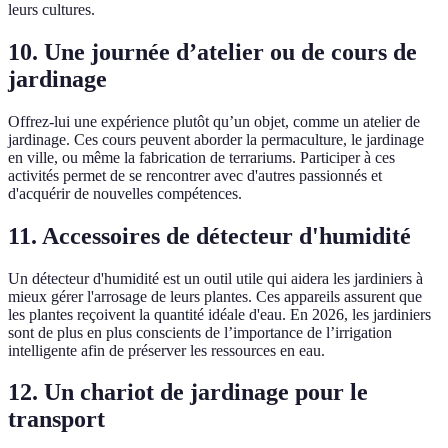
leurs cultures.
10. Une journée d’atelier ou de cours de
jardinage
Offrez-lui une expérience plutôt qu’un objet, comme un atelier de
jardinage. Ces cours peuvent aborder la permaculture, le jardinage
en ville, ou même la fabrication de terrariums. Participer à ces
activités permet de se rencontrer avec d'autres passionnés et
d'acquérir de nouvelles compétences.
11. Accessoires de détecteur d'humidité
Un détecteur d'humidité est un outil utile qui aidera les jardiniers à
mieux gérer l'arrosage de leurs plantes. Ces appareils assurent que
les plantes reçoivent la quantité idéale d'eau. En 2026, les jardiniers
sont de plus en plus conscients de l’importance de l’irrigation
intelligente afin de préserver les ressources en eau.
12. Un chariot de jardinage pour le
transport