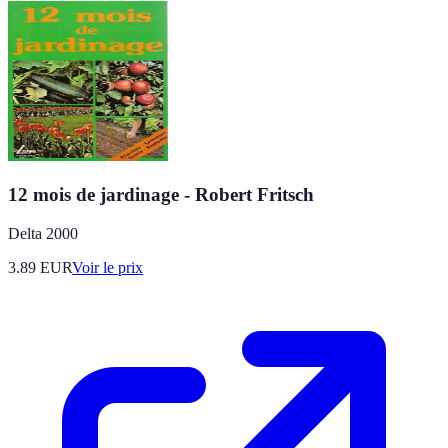
12 mois de jardinage - Robert Fritsch
Delta 2000
3.89
EUR
Voir le prix