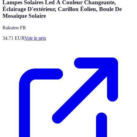
Lampes Solaires Led À Couleur Changeante,
Éclairage D'extérieur, Carillon Éolien, Boule De
Mosaïque Solaire
Rakuten FR
34.71
EUR
Voir le prix