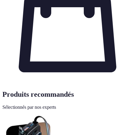
Produits recommandés
Sélectionnés par nos experts