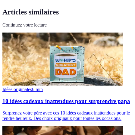
Articles similaires
Continuez votre lecture
Idées originales
6
min
10 idées cadeaux inattendues pour surprendre papa
Surprenez votre père avec ces 10 idées cadeaux inattendues pour le
rendre heureux. Des choix originaux pour toutes les occasions.