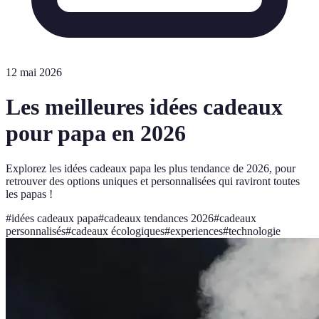
12 mai 2026
Les meilleures idées cadeaux
pour papa en 2026
Explorez les idées cadeaux papa les plus tendance de 2026, pour
retrouver des options uniques et personnalisées qui raviront toutes
les papas !
#
idées cadeaux papa
#
cadeaux tendances 2026
#
cadeaux
personnalisés
#
cadeaux écologiques
#
experiences
#
technologie