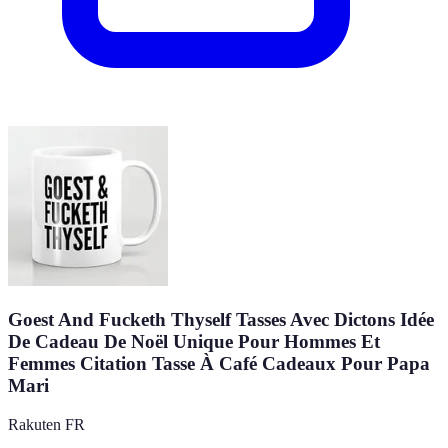
Goest And Fucketh Thyself Tasses Avec Dictons Idée
De Cadeau De Noël Unique Pour Hommes Et
Femmes Citation Tasse À Café Cadeaux Pour Papa
Mari
Rakuten FR