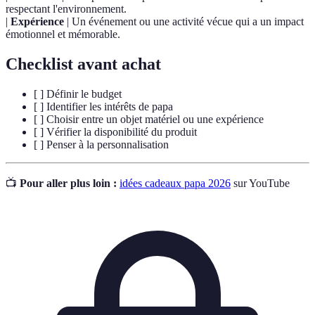
respectant l'environnement.
|
Expérience
| Un événement ou une activité vécue qui a un impact
émotionnel et mémorable.
Checklist avant achat
[ ] Définir le budget
[ ] Identifier les intérêts de papa
[ ] Choisir entre un objet matériel ou une expérience
[ ] Vérifier la disponibilité du produit
[ ] Penser à la personnalisation
📺
Pour aller plus loin :
idées cadeaux papa 2026
sur YouTube