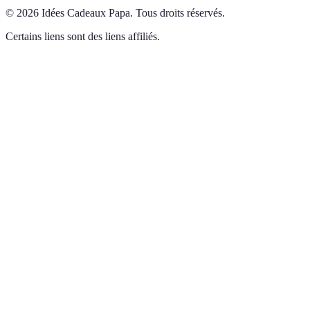
©
2026
Idées Cadeaux Papa
.
Tous droits réservés.
Certains liens sont des liens affiliés.