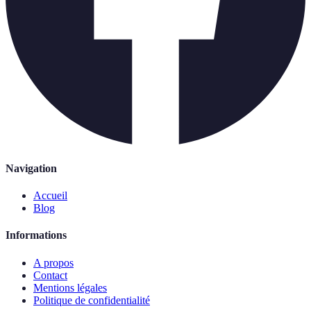
Navigation
Accueil
Blog
Informations
A propos
Contact
Mentions légales
Politique de confidentialité