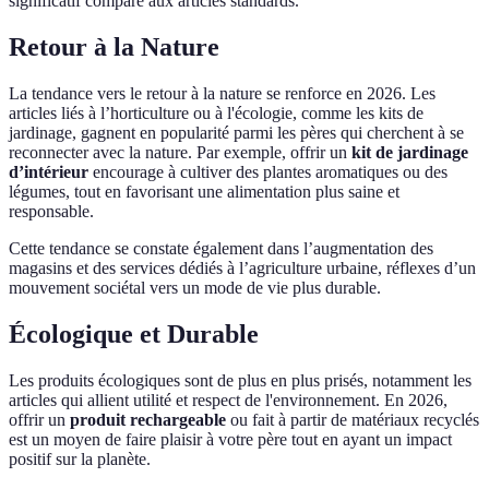
significatif comparé aux articles standards.
Retour à la Nature
La tendance vers le retour à la nature se renforce en 2026. Les
articles liés à l’horticulture ou à l'écologie, comme les kits de
jardinage, gagnent en popularité parmi les pères qui cherchent à se
reconnecter avec la nature. Par exemple, offrir un
kit de jardinage
d’intérieur
encourage à cultiver des plantes aromatiques ou des
légumes, tout en favorisant une alimentation plus saine et
responsable.
Cette tendance se constate également dans l’augmentation des
magasins et des services dédiés à l’agriculture urbaine, réflexes d’un
mouvement sociétal vers un mode de vie plus durable.
Écologique et Durable
Les produits écologiques sont de plus en plus prisés, notamment les
articles qui allient utilité et respect de l'environnement. En 2026,
offrir un
produit rechargeable
ou fait à partir de matériaux recyclés
est un moyen de faire plaisir à votre père tout en ayant un impact
positif sur la planète.