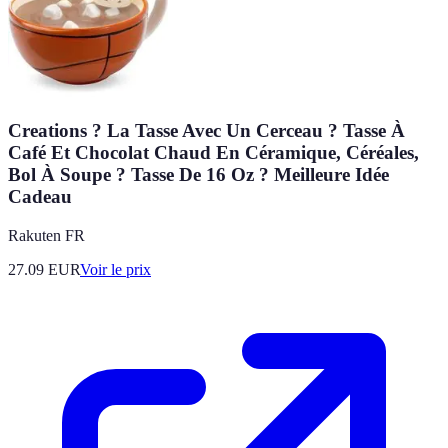
Creations ? La Tasse Avec Un Cerceau ? Tasse À
Café Et Chocolat Chaud En Céramique, Céréales,
Bol À Soupe ? Tasse De 16 Oz ? Meilleure Idée
Cadeau
Rakuten FR
27.09
EUR
Voir le prix