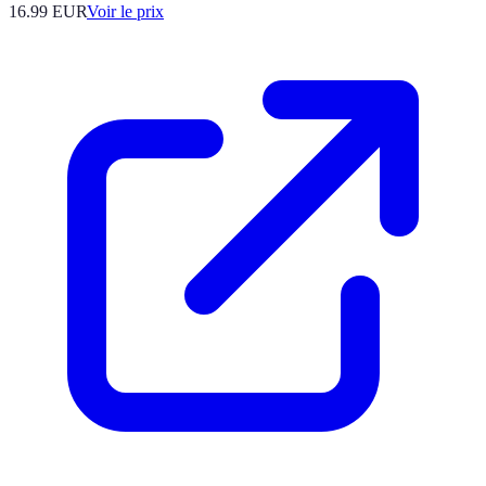
16.99
EUR
Voir le prix