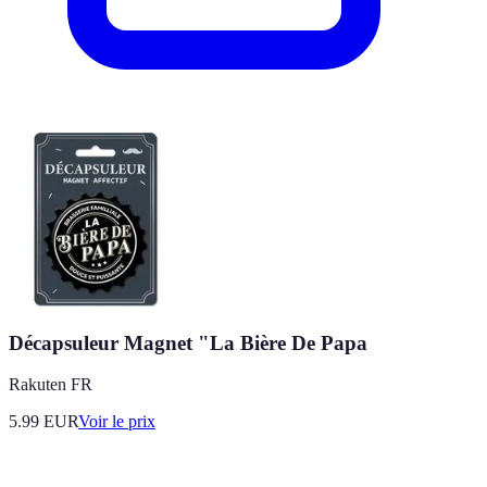
Décapsuleur Magnet "La Bière De Papa
Rakuten FR
5.99
EUR
Voir le prix