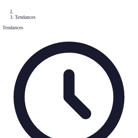
Tendances
Tendances