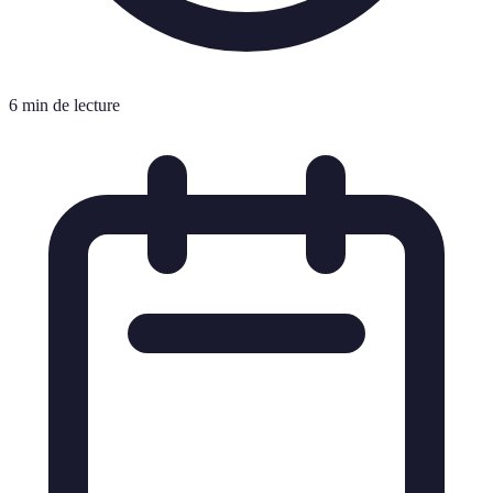
6 min de lecture