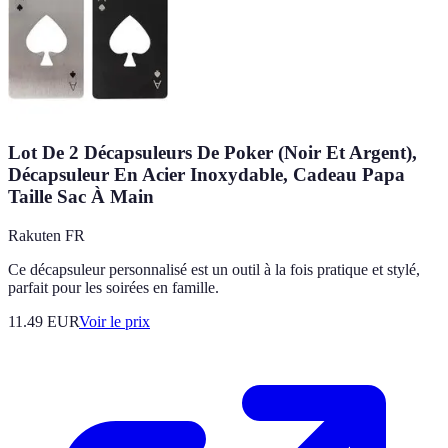
Lot De 2 Décapsuleurs De Poker (Noir Et Argent),
Décapsuleur En Acier Inoxydable, Cadeau Papa
Taille Sac À Main
Rakuten FR
Ce décapsuleur personnalisé est un outil à la fois pratique et stylé,
parfait pour les soirées en famille.
11.49
EUR
Voir le prix