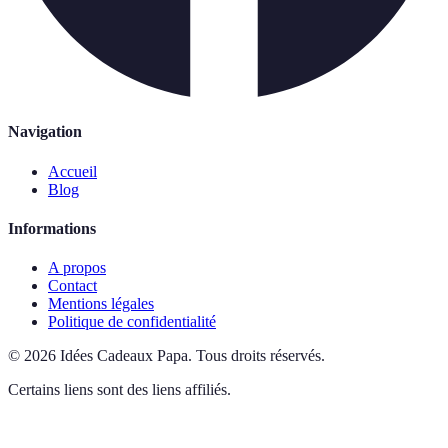
Navigation
Accueil
Blog
Informations
A propos
Contact
Mentions légales
Politique de confidentialité
©
2026
Idées Cadeaux Papa
.
Tous droits réservés.
Certains liens sont des liens affiliés.