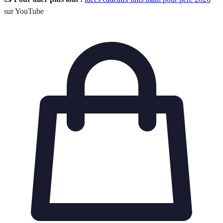
sur YouTube