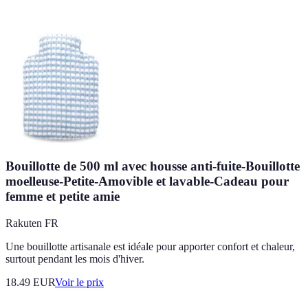
Bouillotte de 500 ml avec housse anti-fuite-Bouillotte
moelleuse-Petite-Amovible et lavable-Cadeau pour
femme et petite amie
Rakuten FR
Une bouillotte artisanale est idéale pour apporter confort et chaleur,
surtout pendant les mois d'hiver.
18.49
EUR
Voir le prix