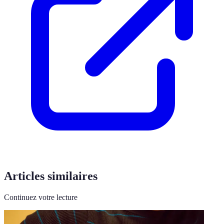
Articles similaires
Continuez votre lecture