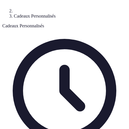
Cadeaux Personnalisés
Cadeaux Personnalisés