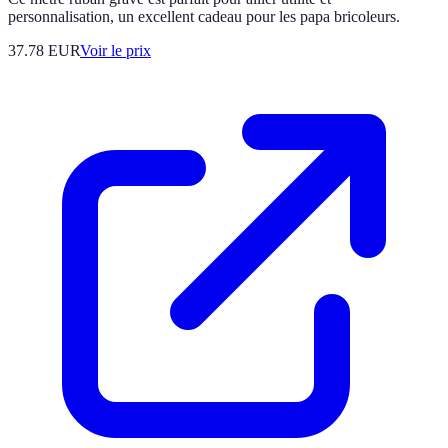
personnalisation, un excellent cadeau pour les papa bricoleurs.
37.78
EUR
Voir le prix