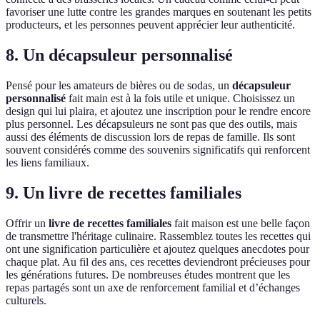
favoriser une lutte contre les grandes marques en soutenant les petits
producteurs, et les personnes peuvent apprécier leur authenticité.
8. Un décapsuleur personnalisé
Pensé pour les amateurs de bières ou de sodas, un
décapsuleur
personnalisé
fait main est à la fois utile et unique. Choisissez un
design qui lui plaira, et ajoutez une inscription pour le rendre encore
plus personnel. Les décapsuleurs ne sont pas que des outils, mais
aussi des éléments de discussion lors de repas de famille. Ils sont
souvent considérés comme des souvenirs significatifs qui renforcent
les liens familiaux.
9. Un livre de recettes familiales
Offrir un
livre de recettes familiales
fait maison est une belle façon
de transmettre l'héritage culinaire. Rassemblez toutes les recettes qui
ont une signification particulière et ajoutez quelques anecdotes pour
chaque plat. Au fil des ans, ces recettes deviendront précieuses pour
les générations futures. De nombreuses études montrent que les
repas partagés sont un axe de renforcement familial et d’échanges
culturels.