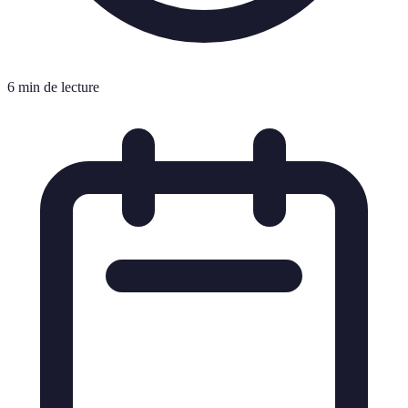
6 min de lecture