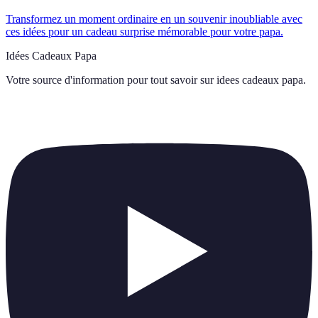
Transformez un moment ordinaire en un souvenir inoubliable avec
ces idées pour un cadeau surprise mémorable pour votre papa.
Idées Cadeaux Papa
Votre source d'information pour tout savoir sur
idees cadeaux papa
.