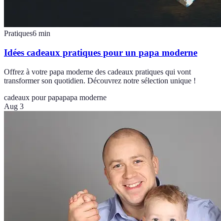
Pratiques
6
min
Idées cadeaux pratiques pour un papa moderne
Offrez à votre papa moderne des cadeaux pratiques qui vont
transformer son quotidien. Découvrez notre sélection unique !
cadeaux pour papa
papa moderne
Aug 3