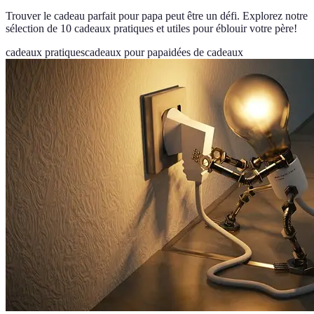
Trouver le cadeau parfait pour papa peut être un défi. Explorez notre
sélection de 10 cadeaux pratiques et utiles pour éblouir votre père!
cadeaux pratiques
cadeaux pour papa
idées de cadeaux