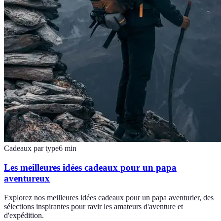
Cadeaux par type
6
min
Les meilleures idées cadeaux pour un papa
aventureux
Explorez nos meilleures idées cadeaux pour un papa aventurier, des
sélections inspirantes pour ravir les amateurs d'aventure et
d'expédition.