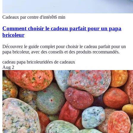
Cadeaux par centre d'intérêt
6
min
Comment choisir le cadeau parfait pour un papa
bricoleur
Découvrez le guide complet pour choisir le cadeau parfait pour un
papa bricoleur, avec des conseils et des produits recommandés.
cadeau papa bricoleur
idées de cadeaux
Aug 2