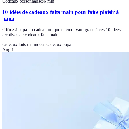
Cadeaux personnalisés
6
min
10 idées de cadeaux faits main pour faire plaisir à
papa
Offrez à papa un cadeau unique et émouvant grâce à ces 10 idées
créatives de cadeaux faits main.
cadeaux faits main
idées cadeaux papa
Aug 1