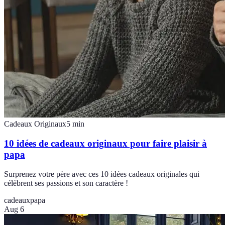
Cadeaux Originaux
5
min
10 idées de cadeaux originaux pour faire plaisir à
papa
Surprenez votre père avec ces 10 idées cadeaux originales qui
célèbrent ses passions et son caractère !
cadeaux
papa
Aug 6