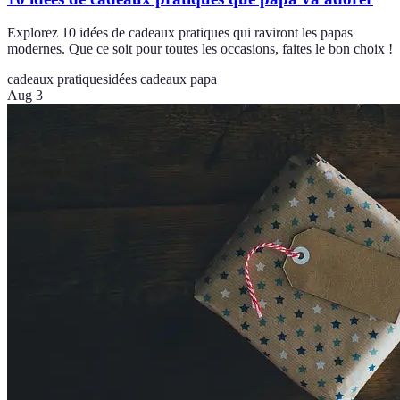
Explorez 10 idées de cadeaux pratiques qui raviront les papas
modernes. Que ce soit pour toutes les occasions, faites le bon choix !
cadeaux pratiques
idées cadeaux papa
Aug 3