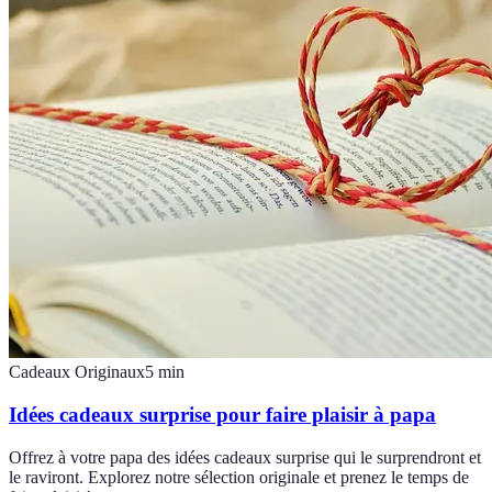
Cadeaux Originaux
5
min
Idées cadeaux surprise pour faire plaisir à papa
Offrez à votre papa des idées cadeaux surprise qui le surprendront et
le raviront. Explorez notre sélection originale et prenez le temps de