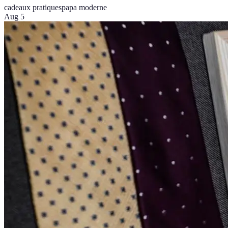
cadeaux pratiques
papa moderne
Aug 5