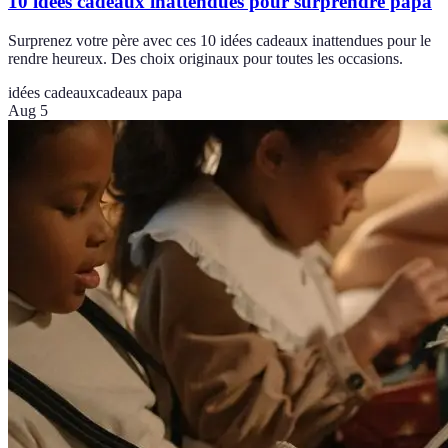
10 idées cadeaux inattendues pour surprendre papa
Surprenez votre père avec ces 10 idées cadeaux inattendues pour le
rendre heureux. Des choix originaux pour toutes les occasions.
idées cadeaux
cadeaux papa
Aug 5