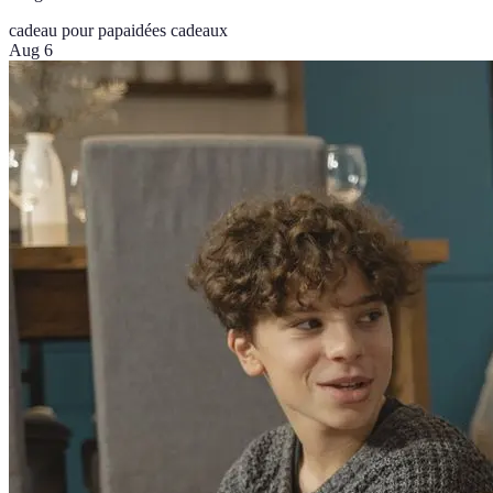
cadeau pour papa
idées cadeaux
Aug 6