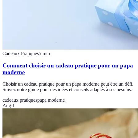
Cadeaux Pratiques
5
min
Comment choisir un cadeau pratique pour un papa
moderne
Choisir un cadeau pratique pour un papa moderne peut être un défi.
Suivez notre guide pour des idées et conseils adaptés à ses besoins.
cadeaux pratiques
papa moderne
Aug 1