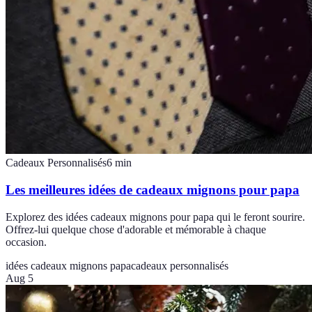
Cadeaux Personnalisés
6
min
Les meilleures idées de cadeaux mignons pour papa
Explorez des idées cadeaux mignons pour papa qui le feront sourire.
Offrez-lui quelque chose d'adorable et mémorable à chaque
occasion.
idées cadeaux mignons papa
cadeaux personnalisés
Aug 5