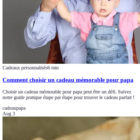
Cadeaux personnalisés
6
min
Comment choisir un cadeau mémorable pour papa
Choisir un cadeau mémorable pour papa peut être un défi. Suivez
notre guide pratique étape par étape pour trouver le cadeau parfait !
cadeau
papa
Aug 3