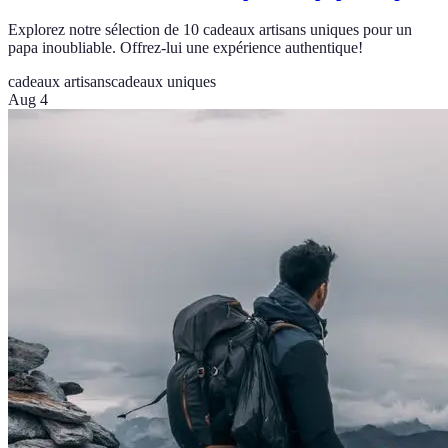
Explorez notre sélection de 10 cadeaux artisans uniques pour un
papa inoubliable. Offrez-lui une expérience authentique!
cadeaux artisans
cadeaux uniques
Aug 4