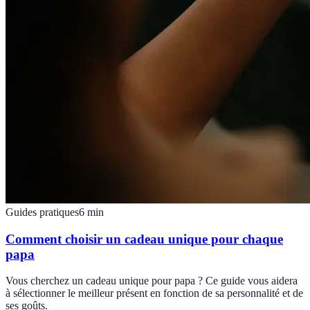
Guides pratiques
6
min
Comment choisir un cadeau unique pour chaque
papa
Vous cherchez un cadeau unique pour papa ? Ce guide vous aidera
à sélectionner le meilleur présent en fonction de sa personnalité et de
ses goûts.