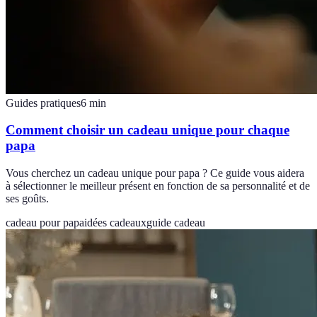
Guides pratiques
6
min
Comment choisir un cadeau unique pour chaque
papa
Vous cherchez un cadeau unique pour papa ? Ce guide vous aidera
à sélectionner le meilleur présent en fonction de sa personnalité et de
ses goûts.
cadeau pour papa
idées cadeaux
guide cadeau