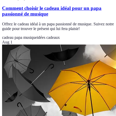
Comment choisir le cadeau idéal pour un papa
passionné de musique
Offrez le cadeau idéal à un papa passionné de musique. Suivez notre
guide pour trouver le présent qui lui fera plaisir!
cadeau papa musique
idées cadeaux
Aug 1