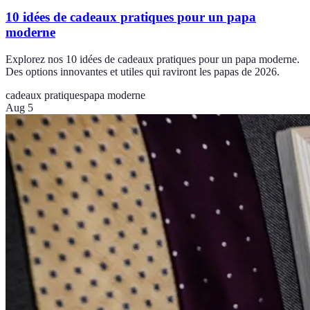
10 idées de cadeaux pratiques pour un papa
moderne
Explorez nos 10 idées de cadeaux pratiques pour un papa moderne.
Des options innovantes et utiles qui raviront les papas de 2026.
cadeaux pratiques
papa moderne
Aug 5