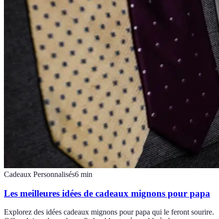
Cadeaux Personnalisés
6
min
Les meilleures idées de cadeaux mignons pour papa
Explorez des idées cadeaux mignons pour papa qui le feront sourire.