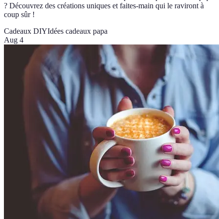
? Découvrez des créations uniques et faites-main qui le raviront à
coup sûr !
Cadeaux DIY
Idées cadeaux papa
Aug 4