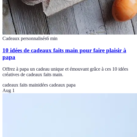
Cadeaux personnalisés
6
min
10 idées de cadeaux faits main pour faire plaisir à
papa
Offrez à papa un cadeau unique et émouvant grâce à ces 10 idées
créatives de cadeaux faits main.
cadeaux faits main
idées cadeaux papa
Aug 1