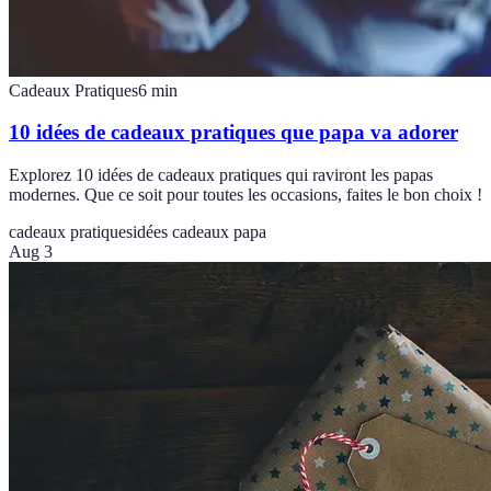
Cadeaux Pratiques
6
min
10 idées de cadeaux pratiques que papa va adorer
Explorez 10 idées de cadeaux pratiques qui raviront les papas
modernes. Que ce soit pour toutes les occasions, faites le bon choix !
cadeaux pratiques
idées cadeaux papa
Aug 3