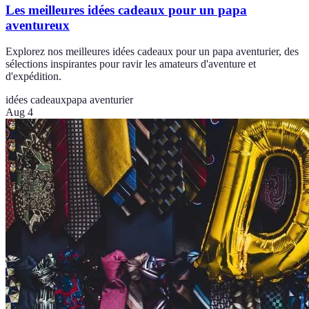
Les meilleures idées cadeaux pour un papa
aventureux
Explorez nos meilleures idées cadeaux pour un papa aventurier, des
sélections inspirantes pour ravir les amateurs d'aventure et
d'expédition.
idées cadeaux
papa aventurier
Aug 4