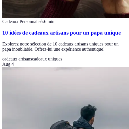
Cadeaux Personnalisés
6
min
10 idées de cadeaux artisans pour un papa unique
Explorez notre sélection de 10 cadeaux artisans uniques pour un
papa inoubliable. Offrez-lui une expérience authentique!
cadeaux artisans
cadeaux uniques
Aug 4