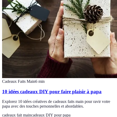
Cadeaux Faits Main
6
min
10 idées cadeaux DIY pour faire plaisir à papa
Explorez 10 idées créatives de cadeaux faits main pour ravir votre
papa avec des touches personnelles et abordables.
cadeaux fait main
cadeaux DIY pour papa