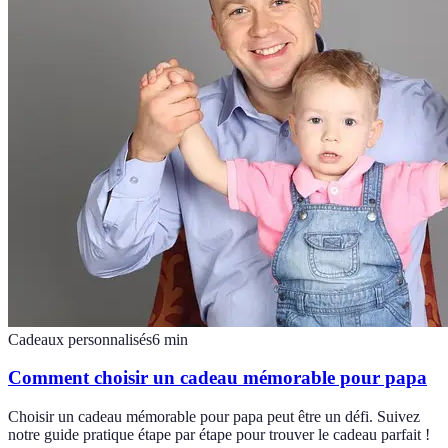
Cadeaux personnalisés
6
min
Comment choisir un cadeau mémorable pour papa
Choisir un cadeau mémorable pour papa peut être un défi. Suivez
notre guide pratique étape par étape pour trouver le cadeau parfait !