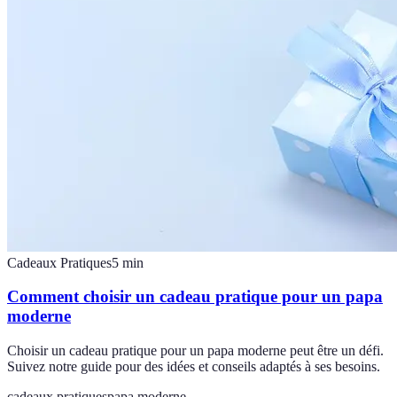
Cadeaux Pratiques
5
min
Comment choisir un cadeau pratique pour un papa
moderne
Choisir un cadeau pratique pour un papa moderne peut être un défi.
Suivez notre guide pour des idées et conseils adaptés à ses besoins.
cadeaux pratiques
papa moderne