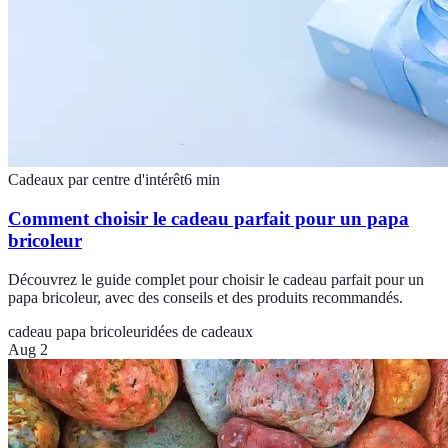
Cadeaux par centre d'intérêt
6
min
Comment choisir le cadeau parfait pour un papa
bricoleur
Découvrez le guide complet pour choisir le cadeau parfait pour un
papa bricoleur, avec des conseils et des produits recommandés.
cadeau papa bricoleur
idées de cadeaux
Aug 2