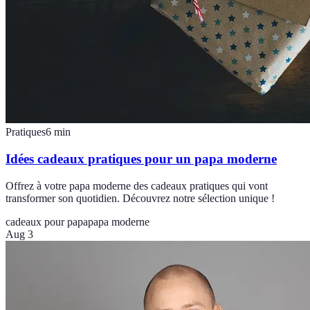
Pratiques
6
min
Idées cadeaux pratiques pour un papa moderne
Offrez à votre papa moderne des cadeaux pratiques qui vont
transformer son quotidien. Découvrez notre sélection unique !
cadeaux pour papa
papa moderne
Aug 3