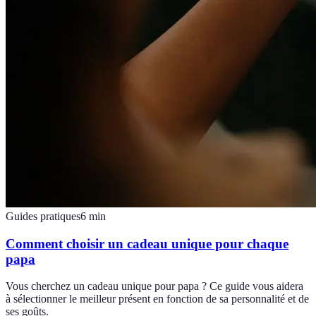
Guides pratiques
6
min
Comment choisir un cadeau unique pour chaque
papa
Vous cherchez un cadeau unique pour papa ? Ce guide vous aidera
à sélectionner le meilleur présent en fonction de sa personnalité et de
ses goûts.