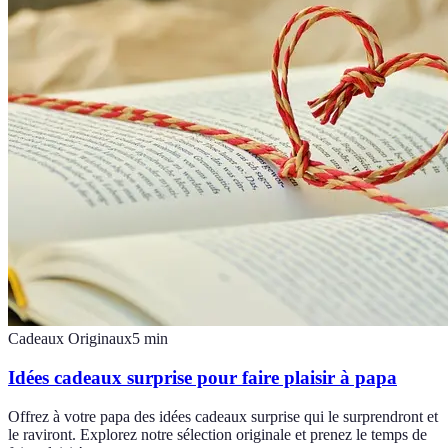
Cadeaux Originaux
5
min
Idées cadeaux surprise pour faire plaisir à papa
Offrez à votre papa des idées cadeaux surprise qui le surprendront et
le raviront. Explorez notre sélection originale et prenez le temps de