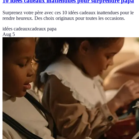
10 idées cadeaux inattendues pour surprendre papa
Surprenez votre père avec ces 10 idées cadeaux inattendues pour le
rendre heureux. Des choix originaux pour toutes les occasions.
idées cadeaux
cadeaux papa
Aug 5