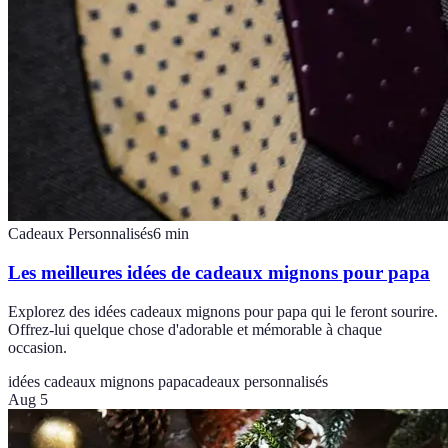
Cadeaux Personnalisés
6
min
Les meilleures idées de cadeaux mignons pour papa
Explorez des idées cadeaux mignons pour papa qui le feront sourire.
Offrez-lui quelque chose d'adorable et mémorable à chaque
occasion.
idées cadeaux mignons papa
cadeaux personnalisés
Aug 5