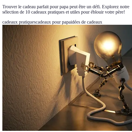
Trouver le cadeau parfait pour papa peut être un défi. Explorez notre
sélection de 10 cadeaux pratiques et utiles pour éblouir votre père!
cadeaux pratiques
cadeaux pour papa
idées de cadeaux