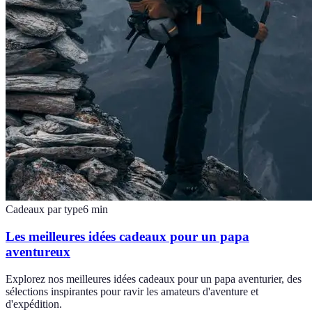
Cadeaux par type
6
min
Les meilleures idées cadeaux pour un papa
aventureux
Explorez nos meilleures idées cadeaux pour un papa aventurier, des
sélections inspirantes pour ravir les amateurs d'aventure et
d'expédition.