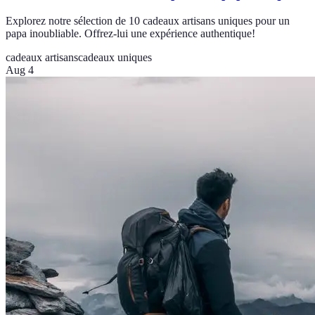
Explorez notre sélection de 10 cadeaux artisans uniques pour un
papa inoubliable. Offrez-lui une expérience authentique!
cadeaux artisans
cadeaux uniques
Aug 4