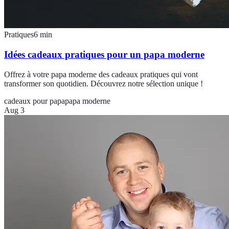
Pratiques
6
min
Idées cadeaux pratiques pour un papa moderne
Offrez à votre papa moderne des cadeaux pratiques qui vont
transformer son quotidien. Découvrez notre sélection unique !
cadeaux pour papa
papa moderne
Aug 3