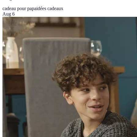
cadeau pour papa
idées cadeaux
Aug 6