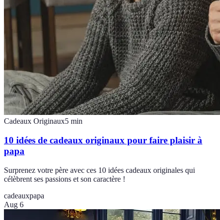
Cadeaux Originaux
5
min
10 idées de cadeaux originaux pour faire plaisir à
papa
Surprenez votre père avec ces 10 idées cadeaux originales qui
célèbrent ses passions et son caractère !
cadeaux
papa
Aug 6