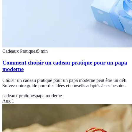
Cadeaux Pratiques
5
min
Comment choisir un cadeau pratique pour un papa
moderne
Choisir un cadeau pratique pour un papa moderne peut être un défi.
Suivez notre guide pour des idées et conseils adaptés à ses besoins.
cadeaux pratiques
papa moderne
Aug 1