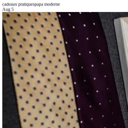
cadeaux pratiques
papa moderne
Aug 5