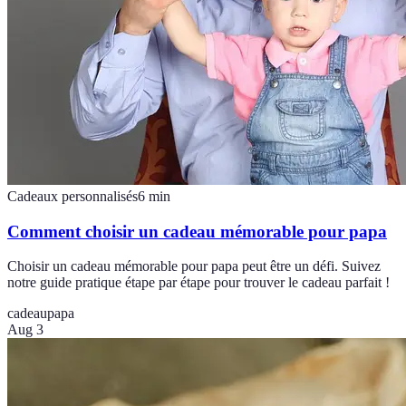
Cadeaux personnalisés
6
min
Comment choisir un cadeau mémorable pour papa
Choisir un cadeau mémorable pour papa peut être un défi. Suivez
notre guide pratique étape par étape pour trouver le cadeau parfait !
cadeau
papa
Aug 3