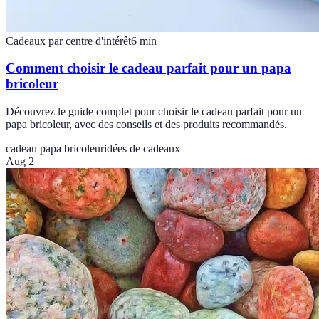
Cadeaux par centre d'intérêt
6
min
Comment choisir le cadeau parfait pour un papa
bricoleur
Découvrez le guide complet pour choisir le cadeau parfait pour un
papa bricoleur, avec des conseils et des produits recommandés.
cadeau papa bricoleur
idées de cadeaux
Aug 2