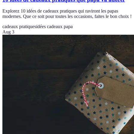
Explorez 10 idées de cadeaux pratiques qui raviront les papas
modernes. Que ce soit pour toutes les occasions, faites le bon choix !
cadeaux pratiques
idées cadeaux papa
Aug 3