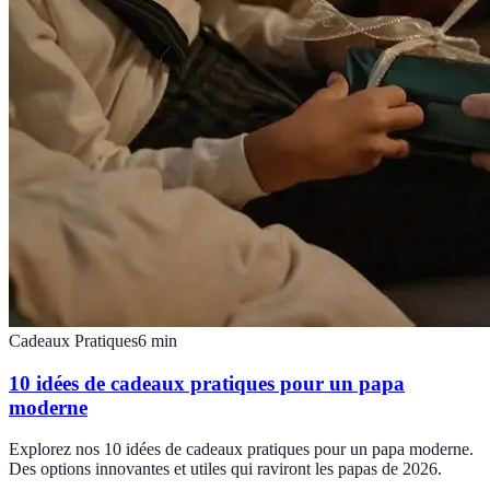
Cadeaux Pratiques
6
min
10 idées de cadeaux pratiques pour un papa
moderne
Explorez nos 10 idées de cadeaux pratiques pour un papa moderne.
Des options innovantes et utiles qui raviront les papas de 2026.