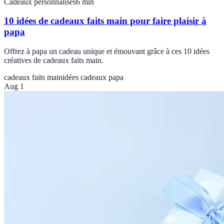
Cadeaux personnalisés
6
min
10 idées de cadeaux faits main pour faire plaisir à
papa
Offrez à papa un cadeau unique et émouvant grâce à ces 10 idées
créatives de cadeaux faits main.
cadeaux faits main
idées cadeaux papa
Aug 1