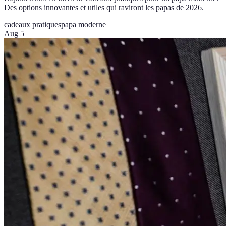
Des options innovantes et utiles qui raviront les papas de 2026.
cadeaux pratiques
papa moderne
Aug 5