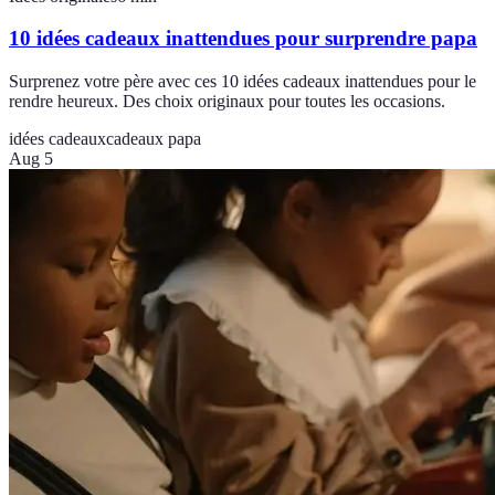
10 idées cadeaux inattendues pour surprendre papa
Surprenez votre père avec ces 10 idées cadeaux inattendues pour le
rendre heureux. Des choix originaux pour toutes les occasions.
idées cadeaux
cadeaux papa
Aug 5