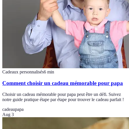
Cadeaux personnalisés
6
min
Comment choisir un cadeau mémorable pour papa
Choisir un cadeau mémorable pour papa peut être un défi. Suivez
notre guide pratique étape par étape pour trouver le cadeau parfait !
cadeau
papa
Aug 3