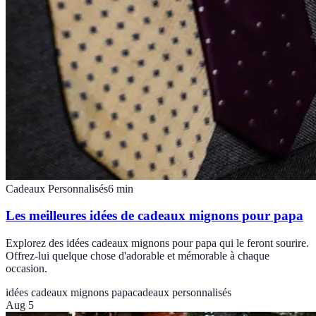
Cadeaux Personnalisés
6
min
Les meilleures idées de cadeaux mignons pour papa
Explorez des idées cadeaux mignons pour papa qui le feront sourire.
Offrez-lui quelque chose d'adorable et mémorable à chaque
occasion.
idées cadeaux mignons papa
cadeaux personnalisés
Aug 5