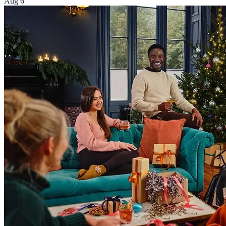
Aug 6