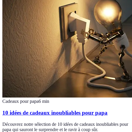
Cadeaux pour papa
6
min
10 idées de cadeaux inoubliables pour papa
Découvrez notre sélection de 10 idées de cadeaux inoubliables pour
papa qui sauront le surprendre et le ravir à coup sûr.