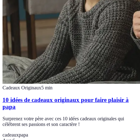
Cadeaux Originaux
5
min
10 idées de cadeaux originaux pour faire plaisir à
papa
Surprenez votre père avec ces 10 idées cadeaux originales qui
célèbrent ses passions et son caractère !
cadeaux
papa