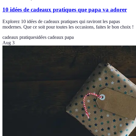
10 idées de cadeaux pratiques que papa va adorer
Explorez 10 idées de cadeaux pratiques qui raviront les papas
modernes. Que ce soit pour toutes les occasions, faites le bon choix !
cadeaux pratiques
idées cadeaux papa
Aug 3