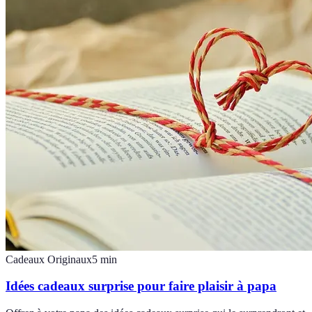
Cadeaux Originaux
5
min
Idées cadeaux surprise pour faire plaisir à papa