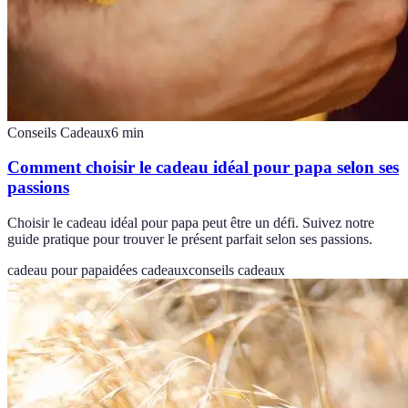
Conseils Cadeaux
6
min
Comment choisir le cadeau idéal pour papa selon ses
passions
Choisir le cadeau idéal pour papa peut être un défi. Suivez notre
guide pratique pour trouver le présent parfait selon ses passions.
cadeau pour papa
idées cadeaux
conseils cadeaux