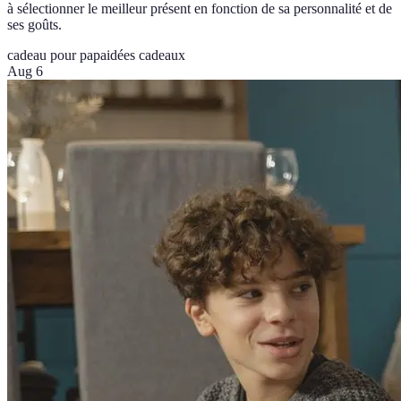
à sélectionner le meilleur présent en fonction de sa personnalité et de
ses goûts.
cadeau pour papa
idées cadeaux
Aug 6