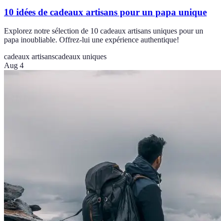
10 idées de cadeaux artisans pour un papa unique
Explorez notre sélection de 10 cadeaux artisans uniques pour un
papa inoubliable. Offrez-lui une expérience authentique!
cadeaux artisans
cadeaux uniques
Aug 4