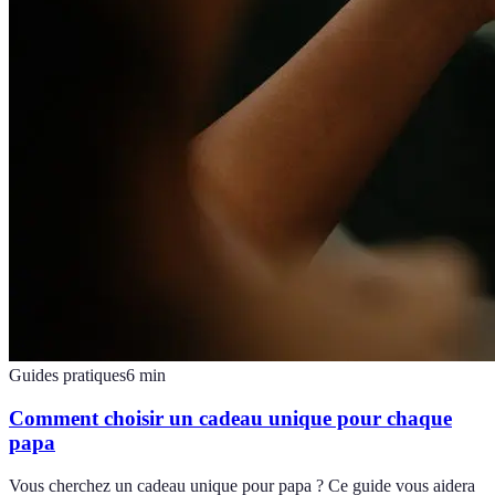
Guides pratiques
6
min
Comment choisir un cadeau unique pour chaque
papa
Vous cherchez un cadeau unique pour papa ? Ce guide vous aidera