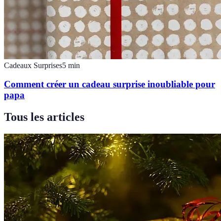
Cadeaux Surprises
5
min
Comment créer un cadeau surprise inoubliable pour
papa
Tous les articles