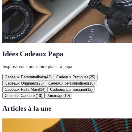
Idées Cadeaux Papa
Inspirez-vous pour faire plaisir à papa
Cadeaux Personnalisés
(
43
)
Cadeaux Pratiques
(
25
)
Cadeaux Originaux
(
23
)
Cadeaux personnalisés
(
16
)
Cadeaux Faits Main
(
14
)
Cadeaux par passion
(
12
)
Conseils Cadeaux
(
10
)
Jardinage
(
10
)
Articles à la une