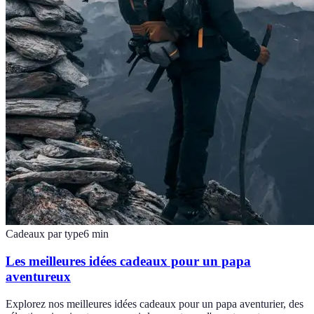
Cadeaux par type
6
min
Les meilleures idées cadeaux pour un papa
aventureux
Explorez nos meilleures idées cadeaux pour un papa aventurier, des