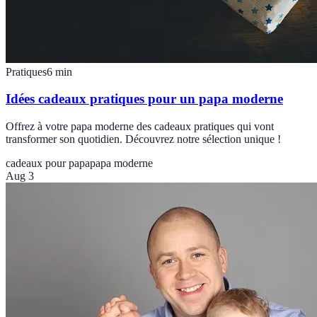
Pratiques
6
min
Idées cadeaux pratiques pour un papa moderne
Offrez à votre papa moderne des cadeaux pratiques qui vont
transformer son quotidien. Découvrez notre sélection unique !
cadeaux pour papa
papa moderne
Aug 3