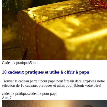
Cadeaux pratiques
5
min
10 cadeaux pratiques et utiles à offrir à papa
Trouver le cadeau parfait pour papa peut être un défi. Explorez notre
sélection de 10 cadeaux pratiques et utiles pour éblouir votre père!
cadeaux pratiques
cadeaux pour papa
Aug 7