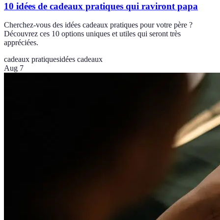
10 idées de cadeaux pratiques qui raviront papa
Cherchez-vous des idées cadeaux pratiques pour votre père ?
Découvrez ces 10 options uniques et utiles qui seront très
appréciées.
cadeaux pratiques
idées cadeaux
Aug 7