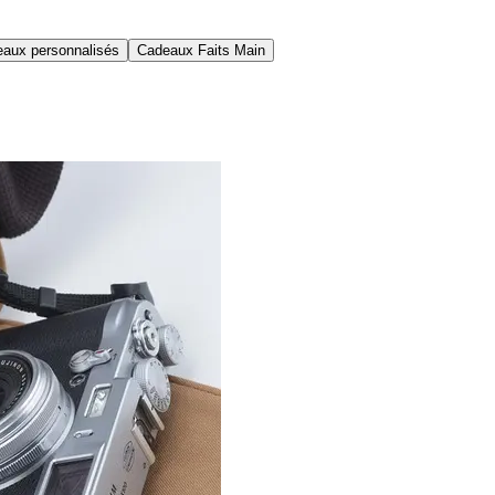
aux personnalisés
Cadeaux Faits Main