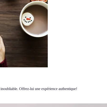
inoubliable. Offrez-lui une expérience authentique!