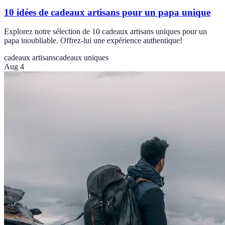
10 idées de cadeaux artisans pour un papa unique
Explorez notre sélection de 10 cadeaux artisans uniques pour un
papa inoubliable. Offrez-lui une expérience authentique!
cadeaux artisans
cadeaux uniques
Aug 4