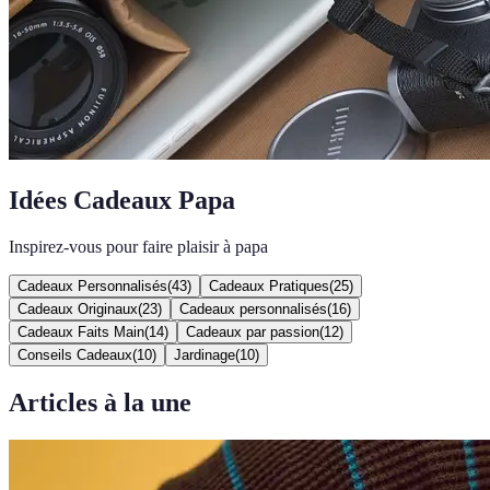
Idées Cadeaux Papa
Inspirez-vous pour faire plaisir à papa
Cadeaux Personnalisés
(
43
)
Cadeaux Pratiques
(
25
)
Cadeaux Originaux
(
23
)
Cadeaux personnalisés
(
16
)
Cadeaux Faits Main
(
14
)
Cadeaux par passion
(
12
)
Conseils Cadeaux
(
10
)
Jardinage
(
10
)
Articles à la une