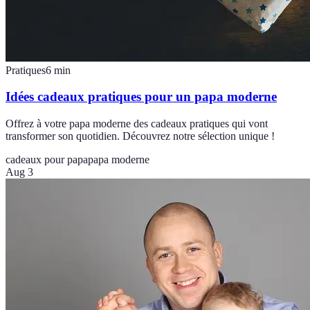
Pratiques
6
min
Idées cadeaux pratiques pour un papa moderne
Offrez à votre papa moderne des cadeaux pratiques qui vont
transformer son quotidien. Découvrez notre sélection unique !
cadeaux pour papa
papa moderne
Aug 3