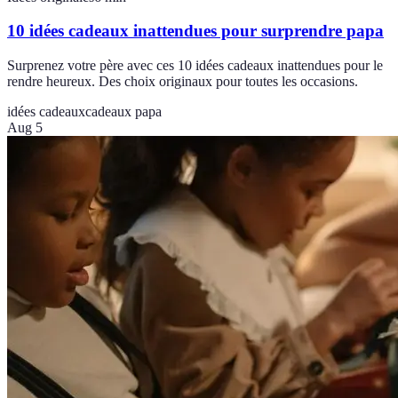
10 idées cadeaux inattendues pour surprendre papa
Surprenez votre père avec ces 10 idées cadeaux inattendues pour le
rendre heureux. Des choix originaux pour toutes les occasions.
idées cadeaux
cadeaux papa
Aug 5