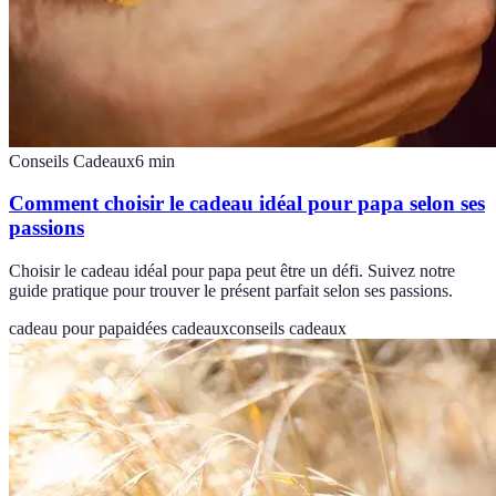
Conseils Cadeaux
6
min
Comment choisir le cadeau idéal pour papa selon ses
passions
Choisir le cadeau idéal pour papa peut être un défi. Suivez notre
guide pratique pour trouver le présent parfait selon ses passions.
cadeau pour papa
idées cadeaux
conseils cadeaux