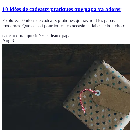
10 idées de cadeaux pratiques que papa va adorer
Explorez 10 idées de cadeaux pratiques qui raviront les papas
modernes. Que ce soit pour toutes les occasions, faites le bon choix !
cadeaux pratiques
idées cadeaux papa
Aug 3