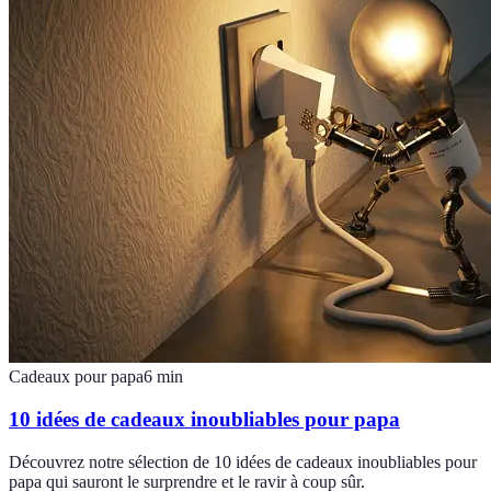
Cadeaux pour papa
6
min
10 idées de cadeaux inoubliables pour papa
Découvrez notre sélection de 10 idées de cadeaux inoubliables pour
papa qui sauront le surprendre et le ravir à coup sûr.