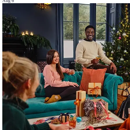
Aug 6