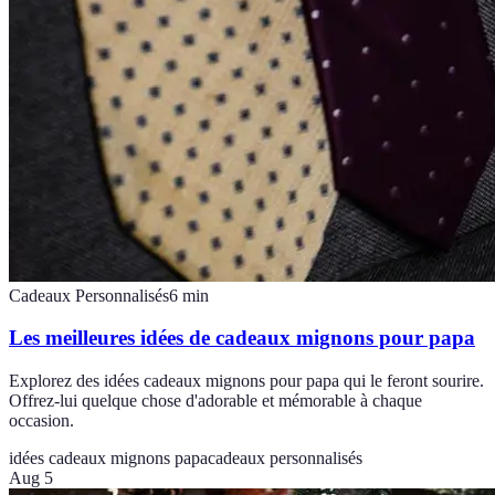
Cadeaux Personnalisés
6
min
Les meilleures idées de cadeaux mignons pour papa
Explorez des idées cadeaux mignons pour papa qui le feront sourire.
Offrez-lui quelque chose d'adorable et mémorable à chaque
occasion.
idées cadeaux mignons papa
cadeaux personnalisés
Aug 5