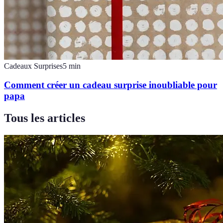
Cadeaux Surprises
5
min
Comment créer un cadeau surprise inoubliable pour
papa
Tous les articles