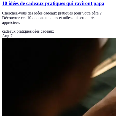
10 idées de cadeaux pratiques qui raviront papa
Cherchez-vous des idées cadeaux pratiques pour votre père ?
Découvrez ces 10 options uniques et utiles qui seront très
appréciées.
cadeaux pratiques
idées cadeaux
Aug 7