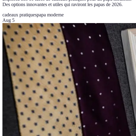
Des options innovantes et utiles qui raviront les papas de 2026.
cadeaux pratiques
papa moderne
Aug 5