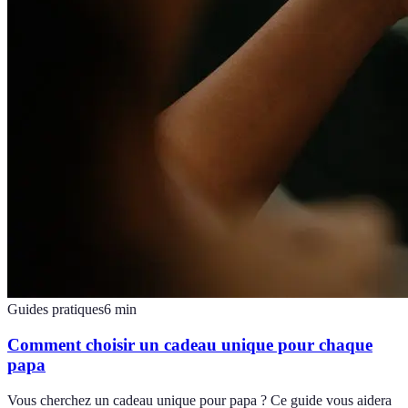
Guides pratiques
6
min
Comment choisir un cadeau unique pour chaque
papa
Vous cherchez un cadeau unique pour papa ? Ce guide vous aidera