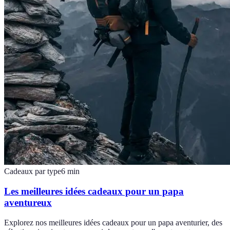
Cadeaux par type
6
min
Les meilleures idées cadeaux pour un papa
aventureux
Explorez nos meilleures idées cadeaux pour un papa aventurier, des