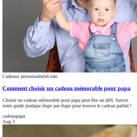
Cadeaux personnalisés
6
min
Comment choisir un cadeau mémorable pour papa
Choisir un cadeau mémorable pour papa peut être un défi. Suivez
notre guide pratique étape par étape pour trouver le cadeau parfait !
cadeau
papa
Aug 3