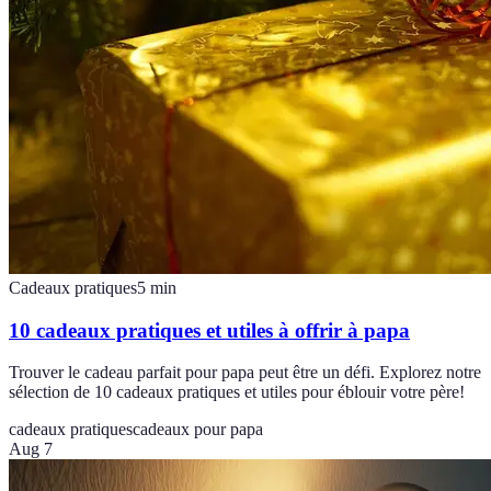
Cadeaux pratiques
5
min
10 cadeaux pratiques et utiles à offrir à papa
Trouver le cadeau parfait pour papa peut être un défi. Explorez notre
sélection de 10 cadeaux pratiques et utiles pour éblouir votre père!
cadeaux pratiques
cadeaux pour papa
Aug 7