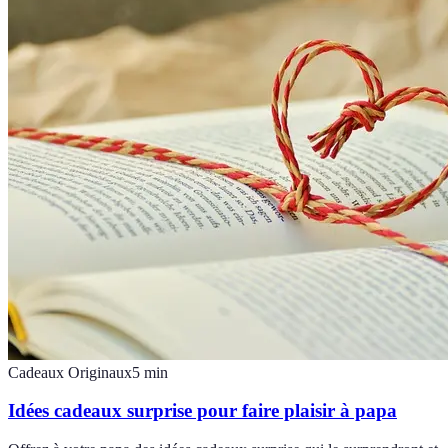
Cadeaux Originaux
5
min
Idées cadeaux surprise pour faire plaisir à papa