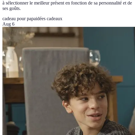
à sélectionner le meilleur présent en fonction de sa personnalité et de
ses goûts.
cadeau pour papa
idées cadeaux
Aug 6