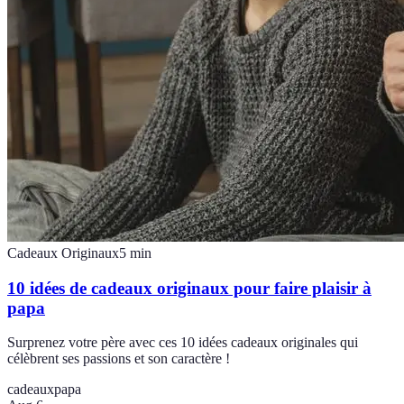
Cadeaux Originaux
5
min
10 idées de cadeaux originaux pour faire plaisir à
papa
Surprenez votre père avec ces 10 idées cadeaux originales qui
célèbrent ses passions et son caractère !
cadeaux
papa